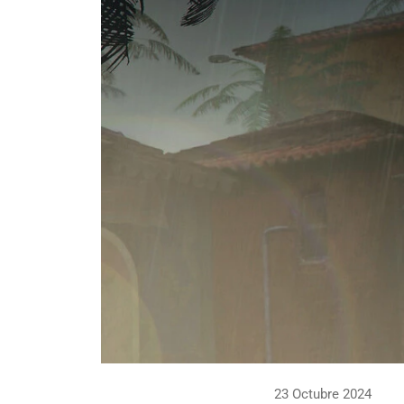
23 Octubre 2024