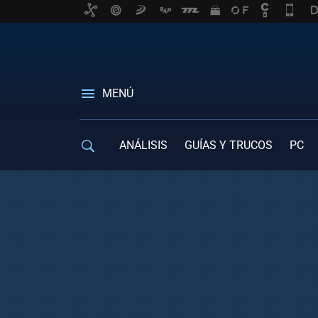
MENÚ
ANÁLISIS
GUÍAS Y TRUCOS
PC