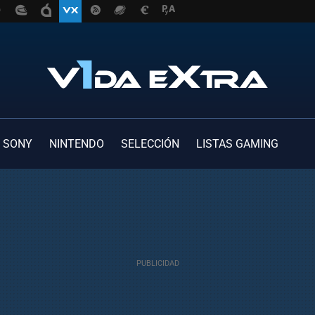
SONY
NINTENDO
SELECCIÓN
LISTAS GAMING