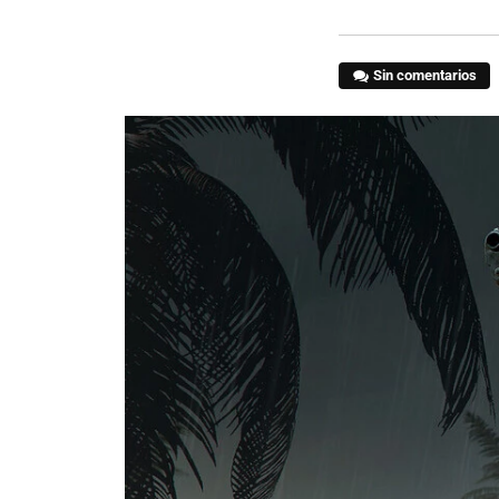
Sin comentarios