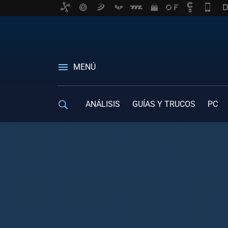
MENÚ
ANÁLISIS
GUÍAS Y TRUCOS
PC