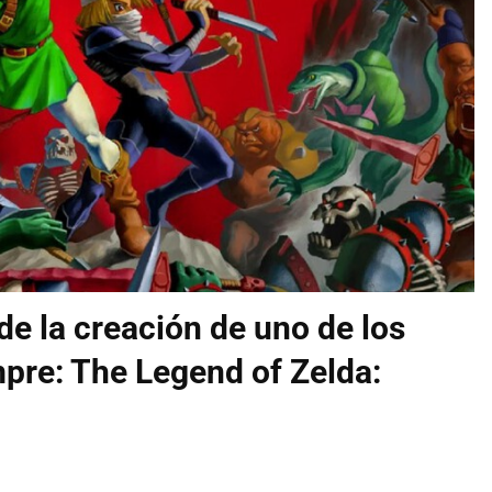
de la creación de uno de los
pre: The Legend of Zelda: