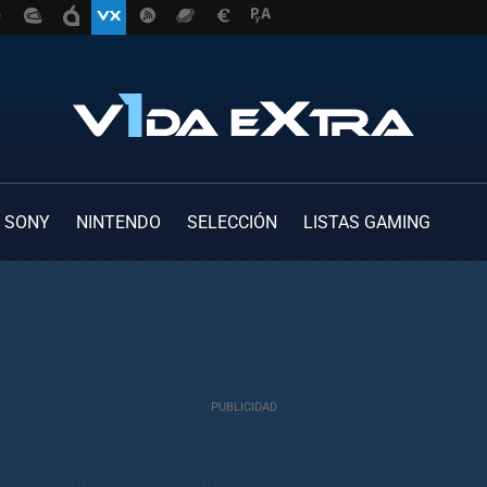
SONY
NINTENDO
SELECCIÓN
LISTAS GAMING