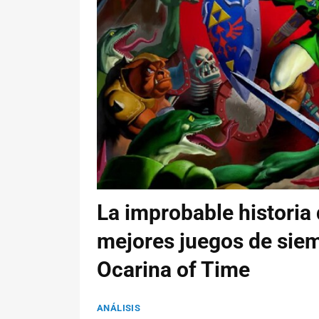
La improbable historia 
mejores juegos de siem
Ocarina of Time
ANÁLISIS