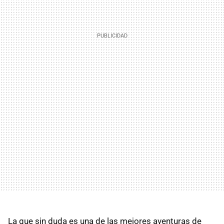
La que sin duda es una de las mejores aventuras de