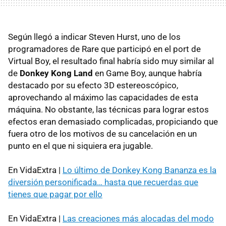
Según llegó a indicar Steven Hurst, uno de los
programadores de Rare que participó en el port de
Virtual Boy, el resultado final habría sido muy similar al
de
Donkey Kong Land
en Game Boy, aunque habría
destacado por su efecto 3D estereoscópico,
aprovechando al máximo las capacidades de esta
máquina. No obstante, las técnicas para lograr estos
efectos eran demasiado complicadas, propiciando que
fuera otro de los motivos de su cancelación en un
punto en el que ni siquiera era jugable.
En VidaExtra |
Lo último de Donkey Kong Bananza es la
diversión personificada… hasta que recuerdas que
tienes que pagar por ello
En VidaExtra |
Las creaciones más alocadas del modo