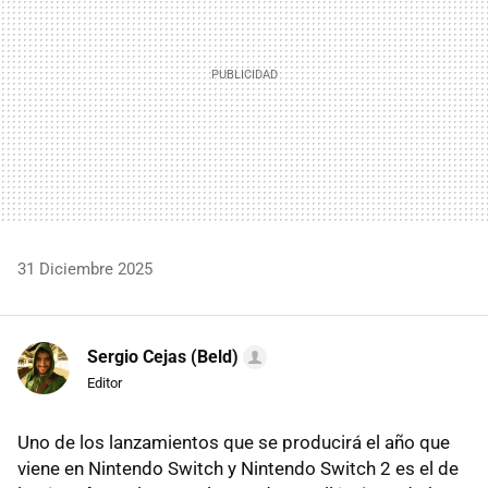
31 Diciembre 2025
Sergio Cejas (Beld)
Editor
Uno de los lanzamientos que se producirá el año que
viene en Nintendo Switch y Nintendo Switch 2 es el de