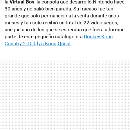
la
Virtual Boy
, la consola que desarrolló Nintendo hace
30 años y no salió bien parada. Su fracaso fue tan
grande que solo permaneció a la venta durante unos
meses y tan solo recibió un total de 22 videojuegos,
aunque uno de los que se esperaba que fuera a formar
parte de este pequeño catálogo era
Donkey Kong
Country 2: Diddy’s Kong Quest
.