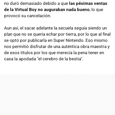
no duró demasiado debido a que
las pésimas ventas
de la Virtual Boy no auguraban nada bueno
, lo que
provocó su cancelación.
Aun así, el sacar adelante la secuela seguía siendo un
plan que no se quería echar por tierra, por lo que al final
se optó por publicarla en Super Nintendo. Eso mismo
nos permitió disfrutar de una auténtica obra maestra y
de esos títulos por los que merecía la pena tener en
casa la apodada "el cerebro de la bestia".