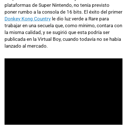
plataformas de Super Nintendo, no tenía previsto
poner rumbo a la consola de 16 bits. El éxito del primer
Donkey Kong Country
le dio luz verde a Rare para
trabajar en una secuela que, como mínimo, contara con
la misma calidad, y se sugirió que esta podría ser
publicada en la Virtual Boy, cuando todavía no se había
lanzado al mercado.