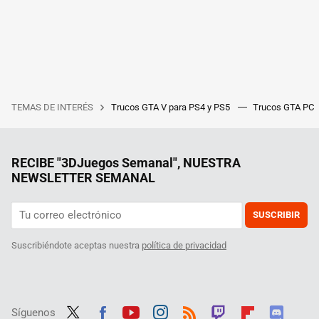
TEMAS DE INTERÉS
Trucos GTA V para PS4 y PS5
Trucos GTA PC
RECIBE "3DJuegos Semanal", NUESTRA
NEWSLETTER SEMANAL
SUSCRIBIR
Suscribiéndote aceptas nuestra
política de privacidad
Síguenos