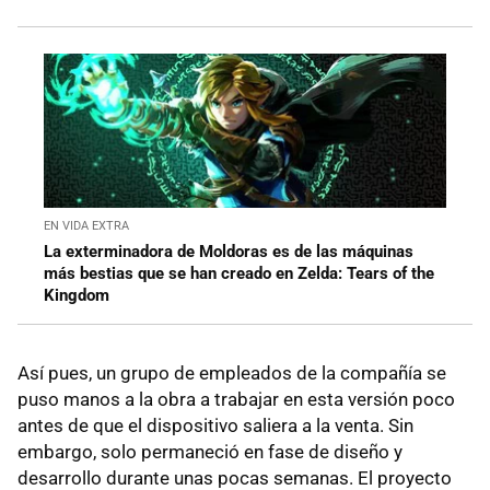
EN VIDA EXTRA
La exterminadora de Moldoras es de las máquinas
más bestias que se han creado en Zelda: Tears of the
Kingdom
Así pues, un grupo de empleados de la compañía se
puso manos a la obra a trabajar en esta versión poco
antes de que el dispositivo saliera a la venta. Sin
embargo, solo permaneció en fase de diseño y
desarrollo durante unas pocas semanas. El proyecto