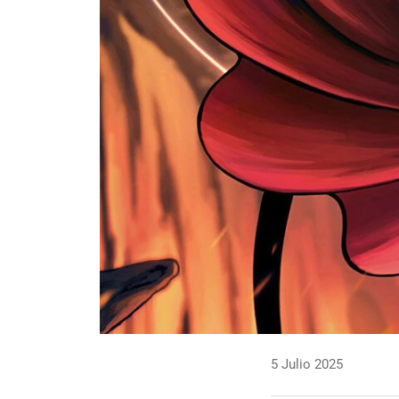
5 Julio 2025