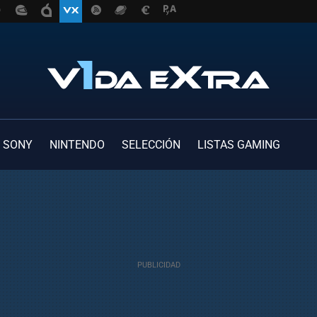
SONY
NINTENDO
SELECCIÓN
LISTAS GAMING