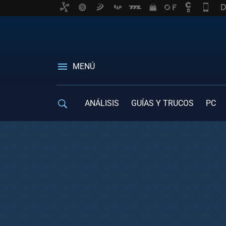
MENÚ
ANÁLISIS
GUÍAS Y TRUCOS
PC