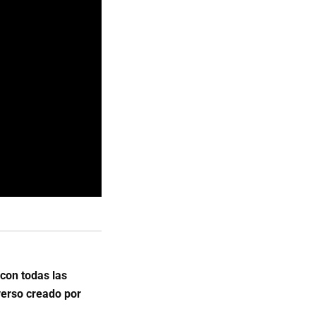
con todas las
verso creado por