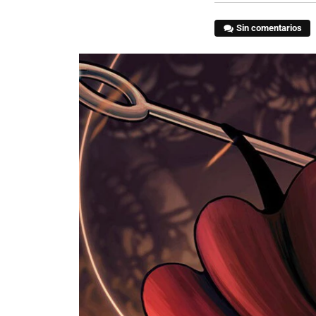
Sin comentarios