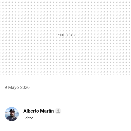
MAIL
9 Mayo 2026
Alberto Martín
Editor