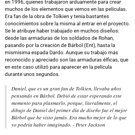
en 1996, quienes trabajaron arduamente para crear
muchos de los elementos que vemos en las películas.
Era fan de la obra de Tolkien y tenía bastantes
conocimientos sobre la misma al entrar en el proyecto.
Se le atribuye haber trabajado en muchos diseños:
desde las armaduras de los soldados de Rohan,
pasando por la creación de Bárbol (Ent), hasta la
mismísima espada Dardo. Aunque su trabajo más
reconocido y apreciado son las armaduras élficas, que
en este caso utilizó para aparecer en la película
durante unos segundos.
Daniel, que es un gran fan de Tolkien, llevaba años
pensando en Bárbol. Debió de estar esperando este
momento para plasmarlo, porque, literalmente, el
dibujo de Daniel del primer día de diseño fue el mejor
Bárbol que he visto jamás. Era mucho mejor de lo que
yo podría haber imaginado. - Peter Jackson