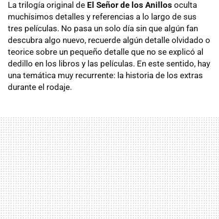
La trilogía original de
El Señor de los Anillos
oculta
muchísimos detalles y referencias a lo largo de sus
tres películas. No pasa un solo día sin que algún fan
descubra algo nuevo, recuerde algún detalle olvidado o
teorice sobre un pequeño detalle que no se explicó al
dedillo en los libros y las películas. En este sentido, hay
una temática muy recurrente: la historia de los extras
durante el rodaje.