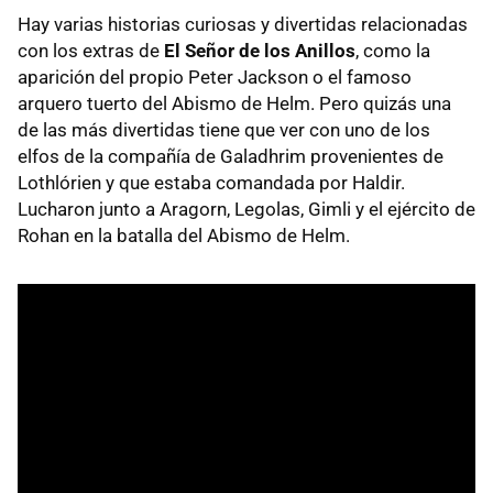
Hay varias historias curiosas y divertidas relacionadas
con los extras de
El Señor de los Anillos
, como la
aparición del propio Peter Jackson o el famoso
arquero tuerto del Abismo de Helm. Pero quizás una
de las más divertidas tiene que ver con uno de los
elfos de la compañía de Galadhrim provenientes de
Lothlórien y que estaba comandada por Haldir.
Lucharon junto a Aragorn, Legolas, Gimli y el ejército de
Rohan en la batalla del Abismo de Helm.