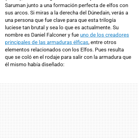
Saruman junto a una formación perfecta de elfos con
sus arcos. Si miras a la derecha del Dúnedain, verás a
una persona que fue clave para que esta trilogía
luciese tan brutal y sea lo que es actualmente. Su
nombre es Daniel Falconer y fue
uno de los creadores
principales de las armaduras élficas
, entre otros
elementos relacionados con los Elfos. Pues resulta
que se coló en el rodaje para salir con la armadura que
él mismo había diseñado: