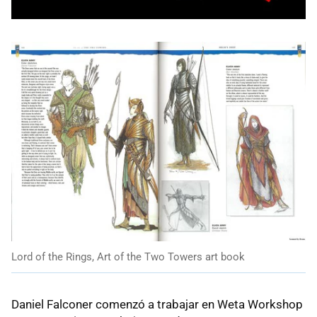
Lord of the Rings, Art of the Two Towers art book
Daniel Falconer comenzó a trabajar en Weta Workshop