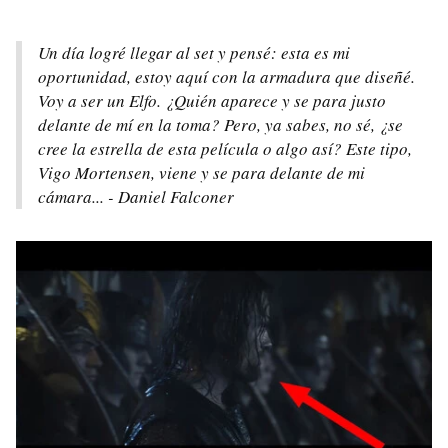
Un día logré llegar al set y pensé: esta es mi
oportunidad, estoy aquí con la armadura que diseñé.
Voy a ser un Elfo. ¿Quién aparece y se para justo
delante de mí en la toma? Pero, ya sabes, no sé, ¿se
cree la estrella de esta película o algo así? Este tipo,
Vigo Mortensen, viene y se para delante de mi
cámara... - Daniel Falconer