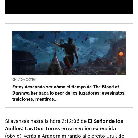
EN VIDA EXTRA
Estoy deseando ver cómo el tiempo de The Blood of
Dawnwalker saca lo peor de los jugadores: asesinatos,
traiciones, mentiras...
Si avanzas hasta la hora 2:12:06 de
El Señor de los
Anillos: Las Dos Torres
en su versión extendida
(obvio), verás a Aragorn mirando al ejército Uruk de