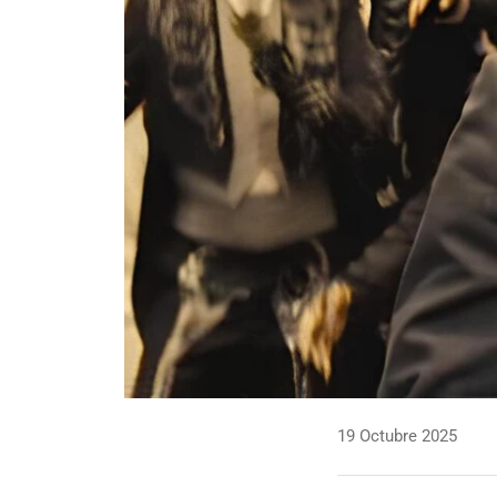
19 Octubre 2025