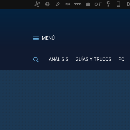
MENÚ
ANÁLISIS
GUÍAS Y TRUCOS
PC