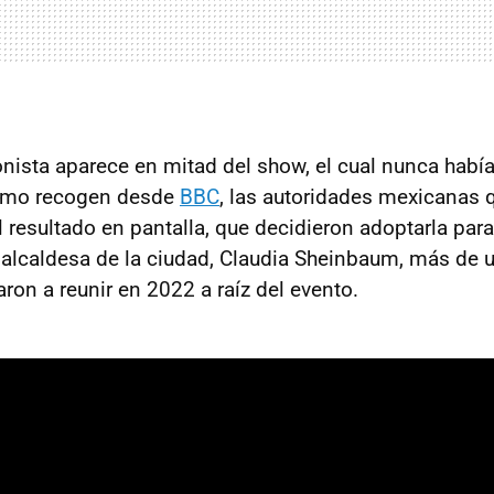
nista aparece en mitad del show, el cual nunca había
 como recogen desde
BBC
, las autoridades mexicanas 
 resultado en pantalla, que decidieron adoptarla para
 alcaldesa de la ciudad, Claudia Sheinbaum, más de 
ron a reunir en 2022 a raíz del evento.