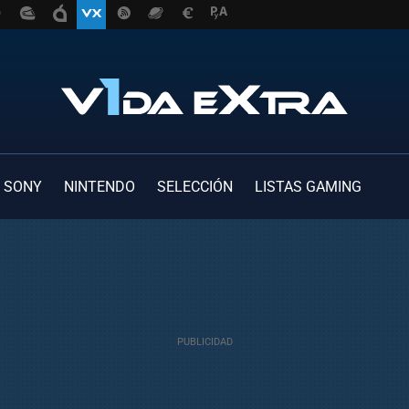
SONY
NINTENDO
SELECCIÓN
LISTAS GAMING