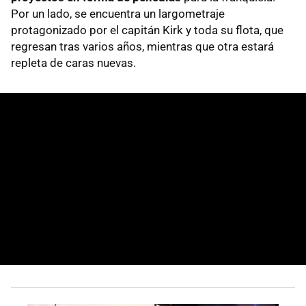
Por un lado, se encuentra un largometraje
protagonizado por el capitán Kirk y toda su flota, que
regresan tras varios años, mientras que otra estará
repleta de caras nuevas.