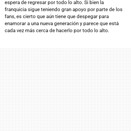
espera de regresar por todo lo alto. Si bien la
franquicia sigue teniendo gran apoyo por parte de los
fans, es cierto que aún tiene que despegar para
enamorar a una nueva generación y parece que está
cada vez más cerca de hacerlo por todo lo alto.