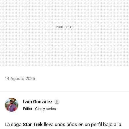
14 Agosto 2025
Iván González
Editor - Cine y series
La saga
Star Trek
lleva unos años en un perfil bajo a la