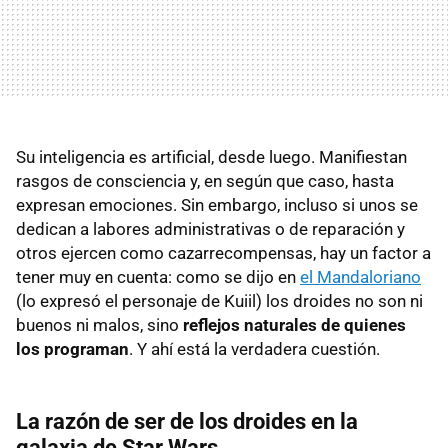
Su inteligencia es artificial, desde luego. Manifiestan
rasgos de consciencia y, en según que caso, hasta
expresan emociones. Sin embargo, incluso si unos se
dedican a labores administrativas o de reparación y
otros ejercen como cazarrecompensas, hay un factor a
tener muy en cuenta: como se dijo en
el Mandaloriano
(lo expresó el personaje de Kuiil) los droides no son ni
buenos ni malos, sino
reflejos naturales de quienes
los programan
. Y ahí está la verdadera cuestión.
La razón de ser de los droides en la
galaxia de Star Wars