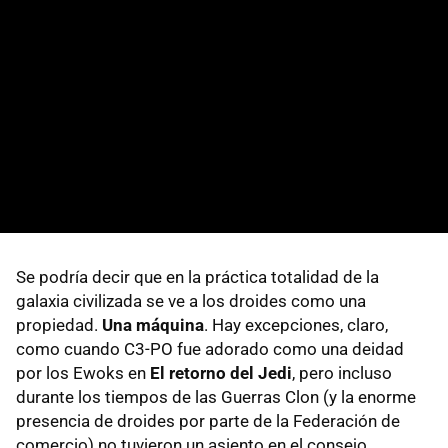
Se podría decir que en la práctica totalidad de la
galaxia civilizada se ve a los droides como una
propiedad.
Una máquina
. Hay excepciones, claro,
como cuando C3-PO fue adorado como una deidad
por los Ewoks en
El retorno del Jedi
, pero incluso
durante los tiempos de las Guerras Clon (y la enorme
presencia de droides por parte de la Federación de
comercio) no tuvieron un asiento en el consejo