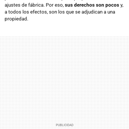
ajustes de fábrica. Por eso,
sus derechos son pocos
y,
a todos los efectos, son los que se adjudican a una
propiedad.