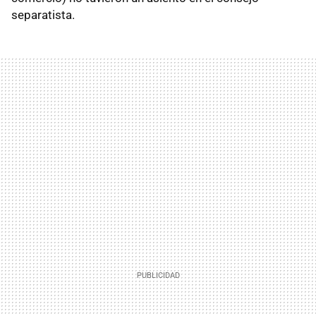
separatista.