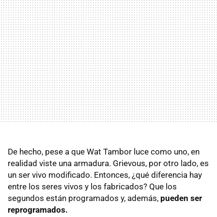
De hecho, pese a que Wat Tambor luce como uno, en
realidad viste una armadura. Grievous, por otro lado, es
un ser vivo modificado. Entonces, ¿qué diferencia hay
entre los seres vivos y los fabricados? Que los
segundos están programados y, además,
pueden ser
reprogramados.