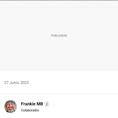
MAIL
27 Junio 2025
Frankie MB
Colaborador