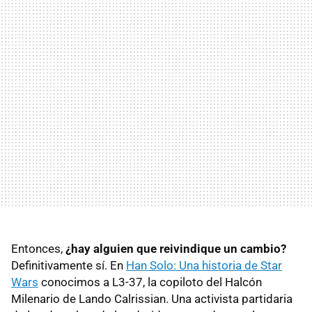
Entonces,
¿hay alguien que reivindique un cambio?
Definitivamente sí. En
Han Solo: Una historia de Star
Wars
conocimos a L3-37, la copiloto del Halcón
Milenario de Lando Calrissian. Una activista partidaria