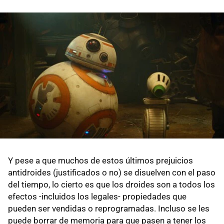
Y pese a que muchos de estos últimos prejuicios
antidroides (justificados o no) se disuelven con el paso
del tiempo, lo cierto es que los droides son a todos los
efectos -incluidos los legales- propiedades que
pueden ser vendidas o reprogramadas. Incluso se les
puede borrar de memoria para que pasen a tener los