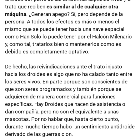
trato que reciben
es similar al de cualquier otra
máquina
. ¿Generan apego? Sí, pero depende de la
persona. A todos los efectos es más o menos el
mismo que se puede tener hacia una nave espacial
como Han Solo lo puede tener por el Halcón Milenario
y, como tal, tratarlos bien o mantenerlos como es
debido es completamente optativo.
De hecho, las reivindicaciones ante el trato injusto
hacia los droides es algo que no ha calado tanto entre
los seres vivos. En parte porque son conscientes de
que son seres programados y también porque se
adquieren de manera comercial para funciones
específicas. Hay Droides que hacen de asistencia o
dan compañía, pero no son el equivalente a unas
mascotas. Por no hablar que, hasta cierto punto,
durante mucho tiempo hubo un sentimiento antidroide
derivado de las guerras clon.