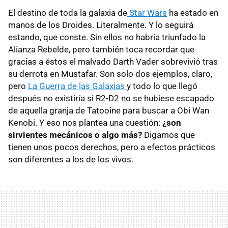
El destino de toda la galaxia de
Star Wars
ha estado en
manos de los Droides. Literalmente. Y lo seguirá
estando, que conste. Sin ellos no habría triunfado la
Alianza Rebelde, pero también toca recordar que
gracias a éstos el malvado Darth Vader sobrevivió tras
su derrota en Mustafar. Son solo dos ejemplos, claro,
pero
La Guerra de las Galaxias
y todo lo que llegó
después no existiría si R2-D2 no se hubiese escapado
de aquella granja de Tatooine para buscar a Obi Wan
Kenobi. Y eso nos plantea una cuestión:
¿son
sirvientes mecánicos o algo más?
Digamos que
tienen unos pocos derechos, pero a efectos prácticos
son diferentes a los de los vivos.