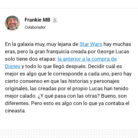
Frankie MB
Colaborador
En la galaxia muy, muy lejana de
Star Wars
hay muchas
eras, pero la gran franquicia creada por George Lucas
solo tiene dos etapas:
la anterior a la compra de
Disney
y todo lo que llegó después. Decidir cuál es
mejor es algo que le corresponde a cada uno, pero hay
cierto consenso en que las historias y personajes
originales, las creadas por el propio Lucas han tenido
mejor calado. ¿Y qué pasa con las otras? Bueno, son
diferentes. Pero esto es algo con lo que ya contaba el
cineasta.