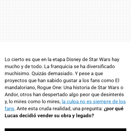
Lo cierto es que en la etapa Disney de Star Wars hay
mucho y de todo. La franquicia se ha diversificado
muchísimo. Quizás demasiado. Y pese a que
proyectos que han sabido gustar a los fans como El
mandaloriano, Rogue One: Una historia de Star Wars o
Andor, otros han despertado algo peor que desinterés
y, lo mires como lo mires,
la culpa no es siempre de los
fans
. Ante esta cruda realidad, una pregunta:
¿por qué
Lucas decidió vender su obra y legado?