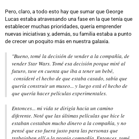
Pero, claro, a todo esto hay que sumar que George
Lucas estaba atravesando una fase en la que tenía que
establecer muchas prioridades, quería emprender
nuevas iniciativas y, además, su familia estaba a punto
de crecer un poquito más en nuestra galaxia.
"Bueno, tomé la decisión de vender a la compañía, de
vender Star Wars. Tomé esa decisión porque miré al
futuro, tuve en cuenta que iba a tener un bebé,
consideré el hecho de que estaba casado, sabía que
quería construir un museo... y luego está el hecho de
que quería hacer películas experimentales.
Entonces... mi vida se dirigía hacia un camino
diferente. Noté que las últimas películas que hice le
estaban costaban mucho dinero a la compañía, y no
pensé que eso fuera justo para las personas que
trabajaban allí o la propia compañía. Entonces, tomé