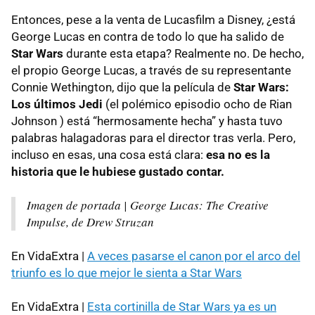
Entonces, pese a la venta de Lucasfilm a Disney, ¿está
George Lucas en contra de todo lo que ha salido de
Star Wars
durante esta etapa? Realmente no. De hecho,
el propio George Lucas, a través de su representante
Connie Wethington, dijo que la película de
Star Wars:
Los últimos Jedi
(el polémico episodio ocho de Rian
Johnson ) está “hermosamente hecha” y hasta tuvo
palabras halagadoras para el director tras verla. Pero,
incluso en esas, una cosa está clara:
esa no es la
historia que le hubiese gustado contar.
Imagen de portada | George Lucas: The Creative
Impulse, de Drew Struzan
En VidaExtra |
A veces pasarse el canon por el arco del
triunfo es lo que mejor le sienta a Star Wars
En VidaExtra |
Esta cortinilla de Star Wars ya es un