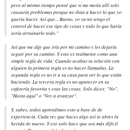
pero al mismo tiempo pensé que si me metía allí solo
causaría problemas porque no iban a hacer lo que yo
quería hacer. Así que... Bueno, yo ya no tengo el
control de hacer ese tipo de cosas y todo lo que haría
sería arruinarlo todo."
Así que me dije que iría por mi camino y les dejaría
seguir por su camino. Y esto es realmente como una
simple regla de vida: Cuando acabas tu relación con
alguien la primera regla es no hacer llamadas. La
segunda regla es no ir a su casa para ver lo que están
haciendo. La tercera regla es no aparecer en su
cafetería favorita y esas las cosas. Solo dices: "No",
"Hasta aquí" o "Voy a avanzar".
Y, sabes, todos aprendimos esto a base de de
experiencia. Cada vez que haces algo así te abres la
herida de nuevo. Y eso solo hace que sea más difícil