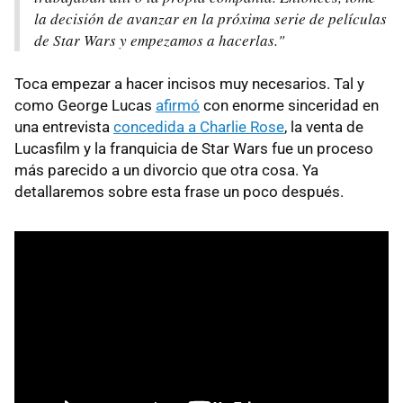
la decisión de avanzar en la próxima serie de películas
de Star Wars y empezamos a hacerlas."
Toca empezar a hacer incisos muy necesarios. Tal y
como George Lucas
afirmó
con enorme sinceridad en
una entrevista
concedida a Charlie Rose
, la venta de
Lucasfilm y la franquicia de Star Wars fue un proceso
más parecido a un divorcio que otra cosa. Ya
detallaremos sobre esta frase un poco después.