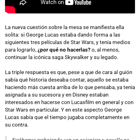
La nueva cuestión sobre la mesa se manifiesta ella
solita: si George Lucas estaba dando forma a las
siguientes tres películas de Star Wars, y tenía medios
para lograrlo,
¿por qué no hacerlas?
o, al menos,
continuar la icónica saga Skywalker y su legado.
La triple respuesta es que, pese a que de cara al guión
sabía qué historia deseaba contar, aquello se estaba
haciendo más cuesta arriba de lo que pensaba, ya tenía
asignada a su sucesora y en Disney estaban
interesados en hacerse con Lucasfilm en general y con
Star Wars en particular. Y en este aspecto George
Lucas sabía que el tiempo jugaba completamente en
su contra.
Estábamos trabajando con un guionista y aquello no