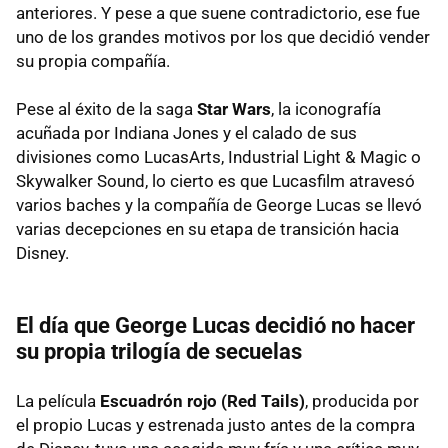
anteriores. Y pese a que suene contradictorio, ese fue
uno de los grandes motivos por los que decidió vender
su propia compañía.
Pese al éxito de la saga
Star Wars
, la iconografía
acuñada por Indiana Jones y el calado de sus
divisiones como LucasArts, Industrial Light & Magic o
Skywalker Sound, lo cierto es que Lucasfilm atravesó
varios baches y la compañía de George Lucas se llevó
varias decepciones en su etapa de transición hacia
Disney.
El día que George Lucas decidió no hacer
su propia trilogía de secuelas
La película
Escuadrón rojo (Red Tails)
, producida por
el propio Lucas y estrenada justo antes de la compra