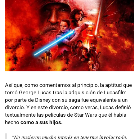
Así que, como comentamos al principio, la aptitud que
tomó George Lucas tras la adquisición de Lucasfilm
por parte de Disney con su saga fue equivalente a un
divorcio. Y en este divorcio, como verás, Lucas definió
textualmente las películas de Star Wars que él había
hecho
como a sus hijos.
"No pusieron mucho interés en tenerme involucrado,