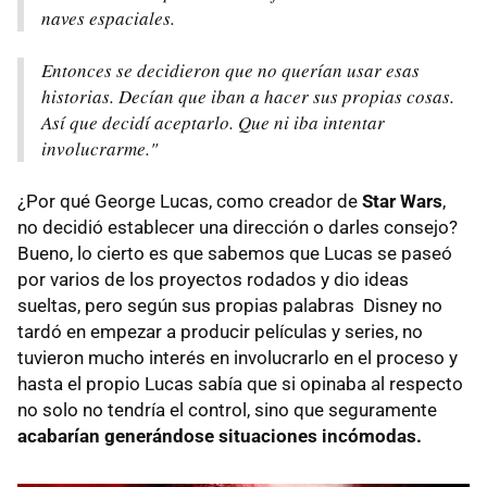
naves espaciales.
Entonces se decidieron que no querían usar esas
historias. Decían que iban a hacer sus propias cosas.
Así que decidí aceptarlo. Que ni iba intentar
involucrarme."
¿Por qué George Lucas, como creador de
Star Wars
,
no decidió establecer una dirección o darles consejo?
Bueno, lo cierto es que sabemos que Lucas se paseó
por varios de los proyectos rodados y dio ideas
sueltas, pero según sus propias palabras Disney no
tardó en empezar a producir películas y series, no
tuvieron mucho interés en involucrarlo en el proceso y
hasta el propio Lucas sabía que si opinaba al respecto
no solo no tendría el control, sino que seguramente
acabarían generándose situaciones incómodas.