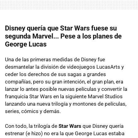
Disney quería que Star Wars fuese su
segunda Marvel... Pese a los planes de
George Lucas
Una de las primeras medidas de Disney fue
desmantelar la división de videojuegos LucasArts y
ceder los derechos de sus sagas a grandes
compañías, pero su gran intención, el gran plan, era
lanzar lo antes posible nuevas películas y convertir la
franquicia Star Wars en la siguiente Marvel Studios
lanzando una nueva trilogía y montones de películas,
series, cómics y demás.
Con todo, la trilogía de
Star Wars
que Disney quería
estrenar (e hizo) no era la que George Lucas estaba