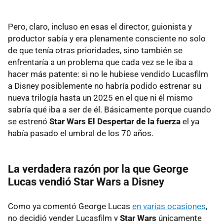
Pero, claro, incluso en esas el director, guionista y
productor sabía y era plenamente consciente no solo
de que tenía otras prioridades, sino también se
enfrentaría a un problema que cada vez se le iba a
hacer más patente: si no le hubiese vendido Lucasfilm
a Disney posiblemente no habría podido estrenar su
nueva trilogía hasta un 2025 en el que ni él mismo
sabría qué iba a ser de él. Básicamente porque cuando
se estrenó
Star Wars El Despertar de la fuerza
el ya
había pasado el umbral de los 70 años.
La verdadera razón por la que George
Lucas vendió Star Wars a Disney
Como ya comentó George Lucas
en varias ocasiones
,
no decidió vender Lucasfilm y
Star Wars
únicamente