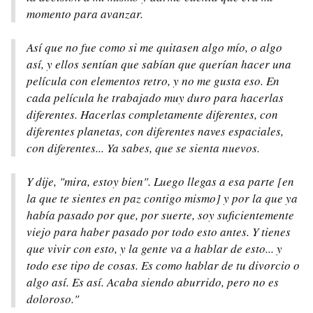
momento para avanzar.
Así que no fue como si me quitasen algo mío, o algo
así, y ellos sentían que sabían que querían hacer una
película con elementos retro, y no me gusta eso. En
cada película he trabajado muy duro para hacerlas
diferentes. Hacerlas completamente diferentes, con
diferentes planetas, con diferentes naves espaciales,
con diferentes... Ya sabes, que se sienta nuevos.
Y dije, "mira, estoy bien". Luego llegas a esa parte [en
la que te sientes en paz contigo mismo] y por la que ya
había pasado por que, por suerte, soy suficientemente
viejo para haber pasado por todo esto antes. Y tienes
que vivir con esto, y la gente va a hablar de esto... y
todo ese tipo de cosas. Es como hablar de tu divorcio o
algo así. Es así. Acaba siendo aburrido, pero no es
doloroso."