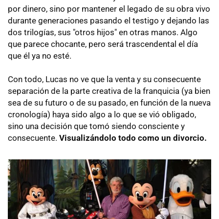
por dinero, sino por mantener el legado de su obra vivo
durante generaciones pasando el testigo y dejando las
dos trilogías, sus "otros hijos" en otras manos. Algo
que parece chocante, pero será trascendental el día
que él ya no esté.
Con todo, Lucas no ve que la venta y su consecuente
separación de la parte creativa de la franquicia (ya bien
sea de su futuro o de su pasado, en función de la nueva
cronología) haya sido algo a lo que se vió obligado,
sino una decisión que tomó siendo consciente y
consecuente.
Visualizándolo todo como un divorcio.