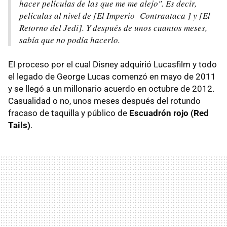
hacer películas de las que me me alejo". Es decir,
películas al nivel de [El Imperio Contraataca ] y [El
Retorno del Jedi]. Y después de unos cuantos meses,
sabía que no podía hacerlo.
El proceso por el cual Disney adquirió Lucasfilm y todo
el legado de George Lucas comenzó en mayo de 2011
y se llegó a un millonario acuerdo en octubre de 2012.
Casualidad o no, unos meses después del rotundo
fracaso de taquilla y público de
Escuadrón rojo (Red
Tails)
.