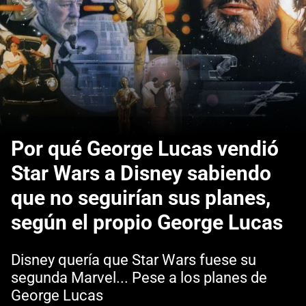
Por qué George Lucas vendió
Star Wars a Disney sabiendo
que no seguirían sus planes,
según el propio George Lucas
Disney quería que Star Wars fuese su
segunda Marvel... Pese a los planes de
George Lucas