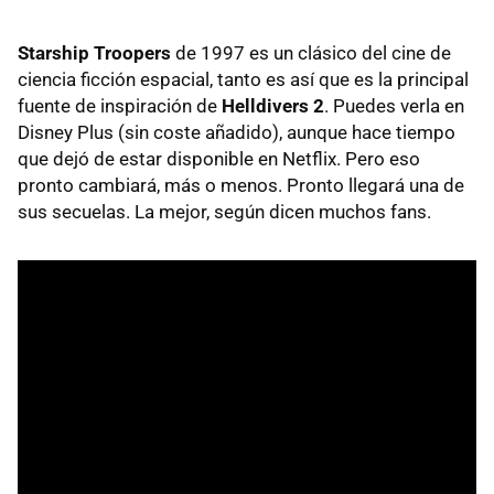
Starship Troopers
de 1997 es un clásico del cine de
ciencia ficción espacial, tanto es así que es la principal
fuente de inspiración de
Helldivers 2
. Puedes verla en
Disney Plus (sin coste añadido), aunque hace tiempo
que dejó de estar disponible en Netflix. Pero eso
pronto cambiará, más o menos. Pronto llegará una de
sus secuelas. La mejor, según dicen muchos fans.