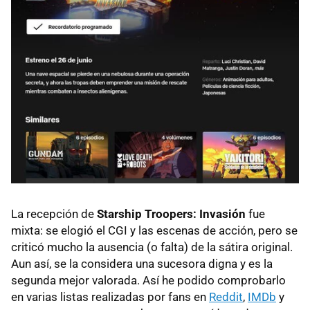
La recepción de
Starship Troopers: Invasión
fue
mixta: se elogió el CGI y las escenas de acción, pero se
criticó mucho la ausencia (o falta) de la sátira original.
Aun así, se la considera una sucesora digna y es la
segunda mejor valorada. Así he podido comprobarlo
en varias listas realizadas por fans en
Reddit
,
IMDb
y