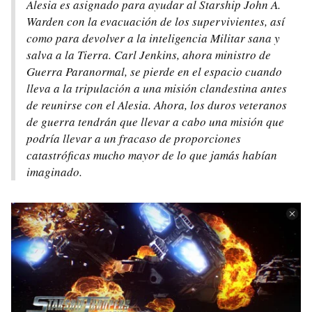
Alesia es asignado para ayudar al Starship John A.
Warden con la evacuación de los supervivientes, así
como para devolver a la inteligencia Militar sana y
salva a la Tierra. Carl Jenkins, ahora ministro de
Guerra Paranormal, se pierde en el espacio cuando
lleva a la tripulación a una misión clandestina antes
de reunirse con el Alesia. Ahora, los duros veteranos
de guerra tendrán que llevar a cabo una misión que
podría llevar a un fracaso de proporciones
catastróficas mucho mayor de lo que jamás habían
imaginado.