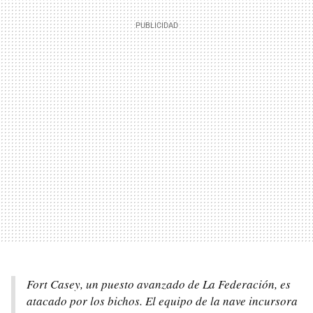
Fort Casey, un puesto avanzado de La Federación, es
atacado por los bichos. El equipo de la nave incursora