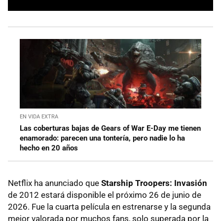
EN VIDA EXTRA
Las coberturas bajas de Gears of War E-Day me tienen
enamorado: parecen una tontería, pero nadie lo ha
hecho en 20 años
Netflix ha anunciado que
Starship Troopers: Invasión
de 2012 estará disponible el próximo 26 de junio de
2026. Fue la cuarta película en estrenarse y la segunda
mejor valorada por muchos fans, solo superada por la