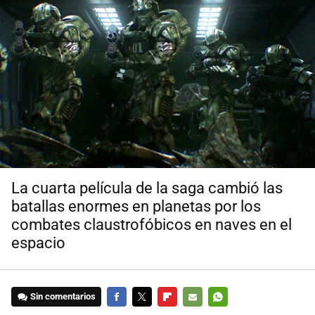
La cuarta película de la saga cambió las
batallas enormes en planetas por los
combates claustrofóbicos en naves en el
espacio
Sin comentarios