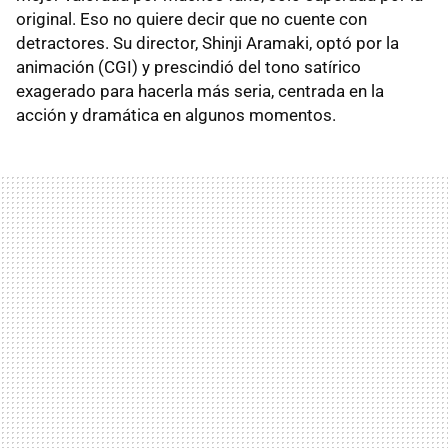
original. Eso no quiere decir que no cuente con
detractores. Su director, Shinji Aramaki, optó por la
animación (CGI) y prescindió del tono satírico
exagerado para hacerla más seria, centrada en la
acción y dramática en algunos momentos.