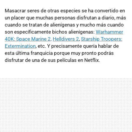
Masacrar seres de otras especies se ha convertido en
un placer que muchas personas disfrutan a diario, más
cuando se tratan de alienígenas y mucho más cuando
son específicamente bichos alienígenas:
Warhammer
40K: Space Marine 2,
Helldivers 2
,
Starship Troopers:
Extermination
, etc. Y precisamente quería hablar de
esta última franquicia porque muy pronto podrás
disfrutar de una de sus películas en Netflix.