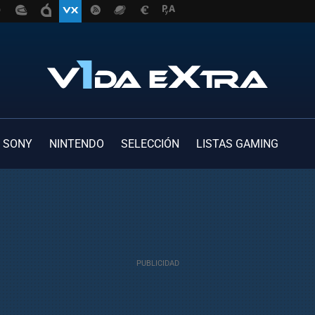
SONY
NINTENDO
SELECCIÓN
LISTAS GAMING