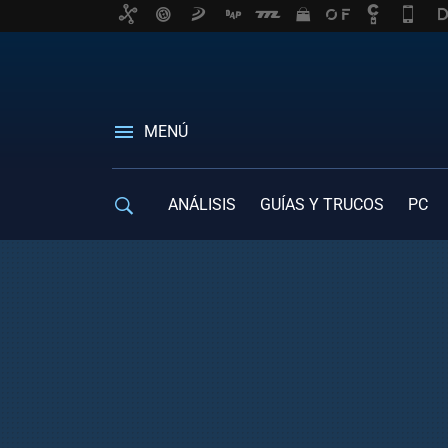
MENÚ
ANÁLISIS
GUÍAS Y TRUCOS
PC