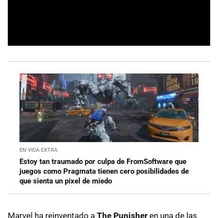
EN VIDA EXTRA
Estoy tan traumado por culpa de FromSoftware que
juegos como Pragmata tienen cero posibilidades de
que sienta un pixel de miedo
Marvel ha reinventado a
The Punisher
en una de las