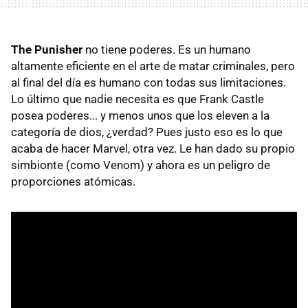
The Punisher
no tiene poderes. Es un humano
altamente eficiente en el arte de matar criminales, pero
al final del día es humano con todas sus limitaciones.
Lo último que nadie necesita es que Frank Castle
posea poderes... y menos unos que los eleven a la
categoría de dios, ¿verdad? Pues justo eso es lo que
acaba de hacer Marvel, otra vez. Le han dado su propio
simbionte (como Venom) y ahora es un peligro de
proporciones atómicas.