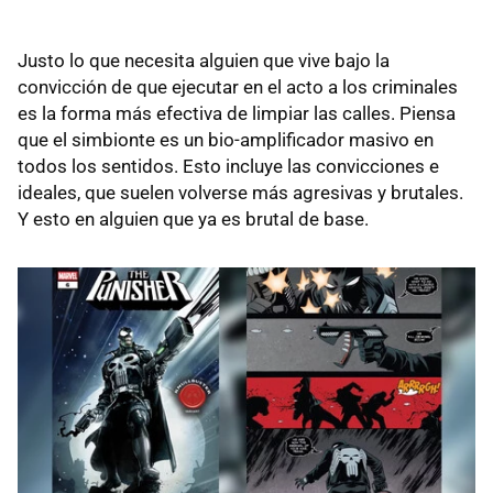
Justo lo que necesita alguien que vive bajo la
convicción de que ejecutar en el acto a los criminales
es la forma más efectiva de limpiar las calles. Piensa
que el simbionte es un bio-amplificador masivo en
todos los sentidos. Esto incluye las convicciones e
ideales, que suelen volverse más agresivas y brutales.
Y esto en alguien que ya es brutal de base.