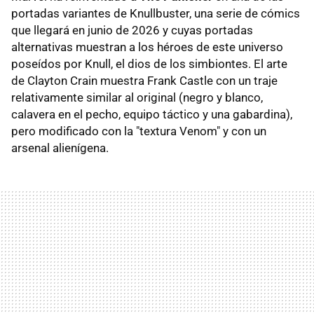
portadas variantes de Knullbuster, una serie de cómics
que llegará en junio de 2026 y cuyas portadas
alternativas muestran a los héroes de este universo
poseídos por Knull, el dios de los simbiontes. El arte
de Clayton Crain muestra Frank Castle con un traje
relativamente similar al original (negro y blanco,
calavera en el pecho, equipo táctico y una gabardina),
pero modificado con la "textura Venom" y con un
arsenal alienígena.