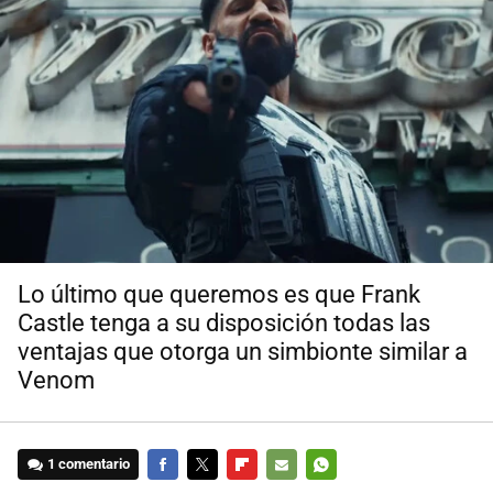
Lo último que queremos es que Frank
Castle tenga a su disposición todas las
ventajas que otorga un simbionte similar a
Venom
1 comentario