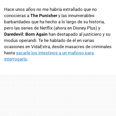
Hace unos años no me habría extrañado que no
conocieras a
The Punisher
y las innumerables
barbaridades que ha hecho a lo largo de su historia,
pero las series de Netflix (ahora en Disney Plus) y
Daredevil: Born Again
han destapado al justiciero y su
modus operandi. Te he hablado de él en varias
ocasiones en VidaExtra, desde masacres de criminales
hasta
sacarle los intestinos a un mafioso para
interrogarlo
.