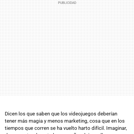
Dicen los que saben que los videojuegos deberían
tener más magia y menos marketing, cosa que en los
tiempos que corren se ha vuelto harto difícil. Imaginar,