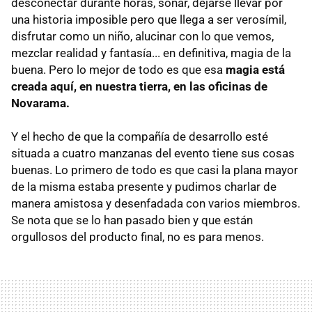
desconectar durante horas, soñar, dejarse llevar por
una historia imposible pero que llega a ser verosímil,
disfrutar como un niño, alucinar con lo que vemos,
mezclar realidad y fantasía... en definitiva, magia de la
buena. Pero lo mejor de todo es que esa
magia está
creada aquí, en nuestra tierra, en las oficinas de
Novarama.
Y el hecho de que la compañía de desarrollo esté
situada a cuatro manzanas del evento tiene sus cosas
buenas. Lo primero de todo es que casi la plana mayor
de la misma estaba presente y pudimos charlar de
manera amistosa y desenfadada con varios miembros.
Se nota que se lo han pasado bien y que están
orgullosos del producto final, no es para menos.