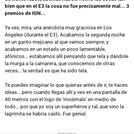
bien que en el E3 la cosa no fue precisamente mal... 3
premios de IGN...
Ya ves, mira, una anécdota muy graciosa en Los
Ángeles (durante el E3). Acabamos la segunda noche
en un garito mejicano al que vamos siempre, y
acabamos en un estado un poco lamentable,
afónicos... estábamos allí pensando que tela y dándole
la murga a la camarera, que conocemos de otras
veces... la verdad es que ha sido tela.
Te puedes imaginar lo que quieras antes de ir, te haces
ideas... pero cuando llegas allí y ves en una pantalla de
40 metros con el logo de 'Invizimals' en medio de
todo... por que yo soy un superhéroe y tal, que sino la
lagrimita se habría caído. Fue genial.