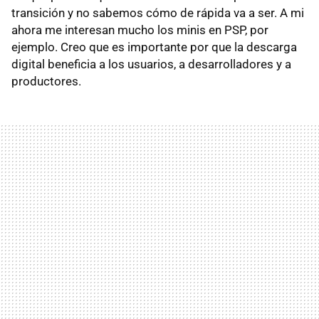
transición y no sabemos cómo de rápida va a ser. A mi
ahora me interesan mucho los minis en PSP, por
ejemplo. Creo que es importante por que la descarga
digital beneficia a los usuarios, a desarrolladores y a
productores.