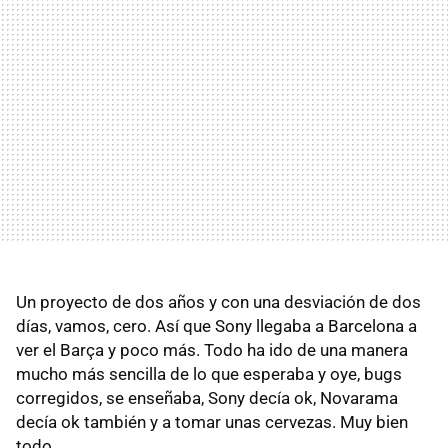
Un proyecto de dos años y con una desviación de dos
días, vamos, cero. Así que Sony llegaba a Barcelona a
ver el Barça y poco más. Todo ha ido de una manera
mucho más sencilla de lo que esperaba y oye, bugs
corregidos, se enseñaba, Sony decía ok, Novarama
decía ok también y a tomar unas cervezas. Muy bien
todo.