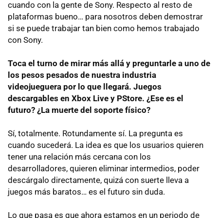
cuando con la gente de Sony. Respecto al resto de
plataformas bueno… para nosotros deben demostrar
si se puede trabajar tan bien como hemos trabajado
con Sony.
Toca el turno de mirar más allá y preguntarle a uno de
los pesos pesados de nuestra industria
videojueguera por lo que llegará. Juegos
descargables en Xbox Live y PStore. ¿Ese es el
futuro? ¿La muerte del soporte físico?
Sí, totalmente. Rotundamente sí. La pregunta es
cuando sucederá. La idea es que los usuarios quieren
tener una relación más cercana con los
desarrolladores, quieren eliminar intermedios, poder
descárgalo directamente, quizá con suerte lleva a
juegos más baratos… es el futuro sin duda.
Lo que pasa es que ahora estamos en un periodo de