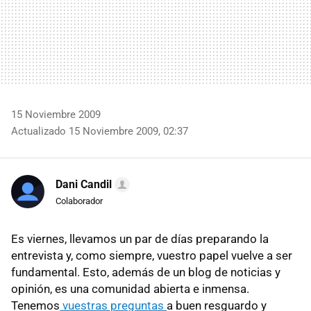
15 Noviembre 2009
Actualizado 15 Noviembre 2009, 02:37
Dani Candil
Colaborador
Es viernes, llevamos un par de días preparando la
entrevista y, como siempre, vuestro papel vuelve a ser
fundamental. Esto, además de un blog de noticias y
opinión, es una comunidad abierta e inmensa.
Tenemos
vuestras preguntas
a buen resguardo y