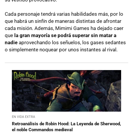
Cada personaje tendrá varias habilidades más, por lo
que habrá un sinfín de maneras distintas de afrontar
cada misión. Además, Mimimi Games ha dejado caer
que
la gran mayoría se podrá superar sin matar a
nadie
aprovechando los señuelos, los gases sedantes
o simplemente noquear por unos instantes al rival.
EN VIDA EXTRA
Retroanálisis de Robin Hood: La Leyenda de Sherwood,
el noble Commandos medieval