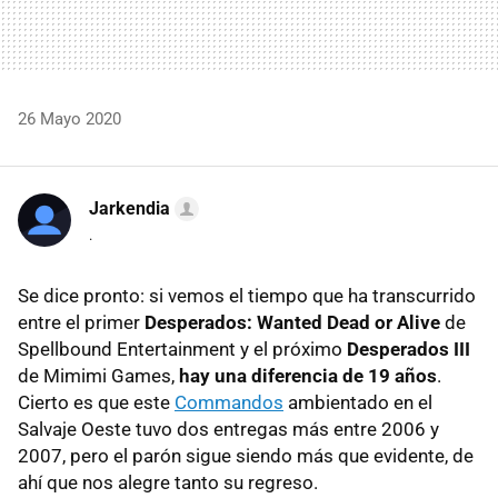
26 Mayo 2020
Jarkendia
.
Se dice pronto: si vemos el tiempo que ha transcurrido
entre el primer
Desperados: Wanted Dead or Alive
de
Spellbound Entertainment y el próximo
Desperados III
de Mimimi Games,
hay una diferencia de 19 años
.
Cierto es que este
Commandos
ambientado en el
Salvaje Oeste tuvo dos entregas más entre 2006 y
2007, pero el parón sigue siendo más que evidente, de
ahí que nos alegre tanto su regreso.