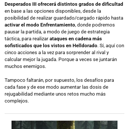
Desperados III ofrecerá distintos grados de dificultad
en base a las opciones disponibles, desde la
posibilidad de realizar guardado/cargado rápido hasta
activar el modo Enfrentamiento
, donde podremos
pausar la partida, a modo de juego de estrategia
táctica, para realizar
ataques en cadena más
sofisticados que los vistos en Helldorado
. Sí, aquí con
cinco acciones a la vez para sorprender al rival y
calcular mejor la jugada. Porque a veces se juntarán
muchos enemigos.
Tampoco faltarán, por supuesto, los desafíos para
cada fase y de ese modo aumentar las dosis de
rejugabilidad mediante unos retos mucho más
complejos.