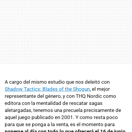
A cargo del mismo estudio que nos deleitó con
Shadow Tactics: Blades of the Shogun
, el mejor
representante del género, y con THQ Nordic como
editora con la mentalidad de rescatar sagas
aletargadas, tenemos una precuela precisamente de
aquel juego publicado en 2001. Y como resta poco
para que se ponga a la venta, es el momento para
ponerse al día con todo lo que ofrecerá el 16 de junio
.