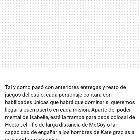
Tal y como pasó con anteriores entregas y resto de
juegos del estilo, cada personaje contará con
habilidades únicas que habrá que dominar si queremos
llegar a buen puerto en cada misión. Aparte del poder
mental de Isabelle, está la trampa para osos colosal de
Héctor, el rifle de larga distancia de McCoy o la
capacidad de engañar a los hombres de Kate gracias a
su vestido provocativo.