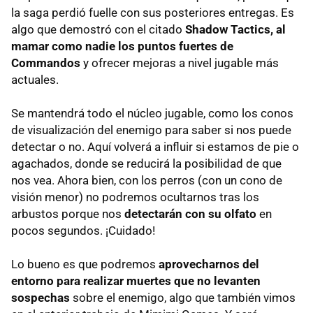
la saga perdió fuelle con sus posteriores entregas. Es
algo que demostró con el citado
Shadow Tactics, al
mamar como nadie los puntos fuertes de
Commandos
y ofrecer mejoras a nivel jugable más
actuales.
Se mantendrá todo el núcleo jugable, como los conos
de visualización del enemigo para saber si nos puede
detectar o no. Aquí volverá a influir si estamos de pie o
agachados, donde se reducirá la posibilidad de que
nos vea. Ahora bien, con los perros (con un cono de
visión menor) no podremos ocultarnos tras los
arbustos porque nos
detectarán con su olfato
en
pocos segundos. ¡Cuidado!
Lo bueno es que podremos
aprovecharnos del
entorno para realizar muertes que no levanten
sospechas
sobre el enemigo, algo que también vimos