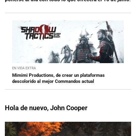
EN VIDA EXTRA
Mimimi Productions, de crear un plataformas
descolorido al mejor Commandos actual
Hola de nuevo, John Cooper