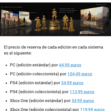
El precio de reserva de cada edición en cada sistema
es el siguiente:
PC (edición estándar) por
44,99 euros
PC (edición coleccionista) por
104,49 euros
PS4 (edición estándar) por
54,99 euros
PS4 (edición coleccionista) por
113,99 euros
Xbox One (edición estándar) por
54,99 euros
Xbox One (edición coleccionista) por
119,99 euros