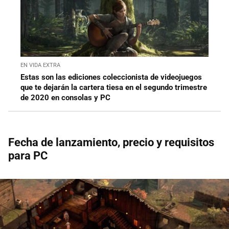
EN VIDA EXTRA
Estas son las ediciones coleccionista de videojuegos
que te dejarán la cartera tiesa en el segundo trimestre
de 2020 en consolas y PC
Fecha de lanzamiento, precio y requisitos
para PC