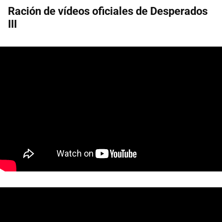
Ración de vídeos oficiales de Desperados
III