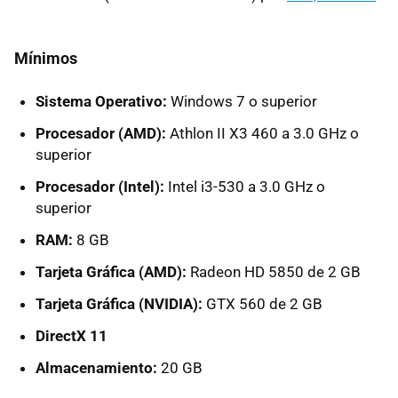
Mínimos
Sistema Operativo:
Windows 7 o superior
Procesador (AMD):
Athlon II X3 460 a 3.0 GHz o
superior
Procesador (Intel):
Intel i3-530 a 3.0 GHz o
superior
RAM:
8 GB
Tarjeta Gráfica (AMD):
Radeon HD 5850 de 2 GB
Tarjeta Gráfica (NVIDIA):
GTX 560 de 2 GB
DirectX 11
Almacenamiento:
20 GB