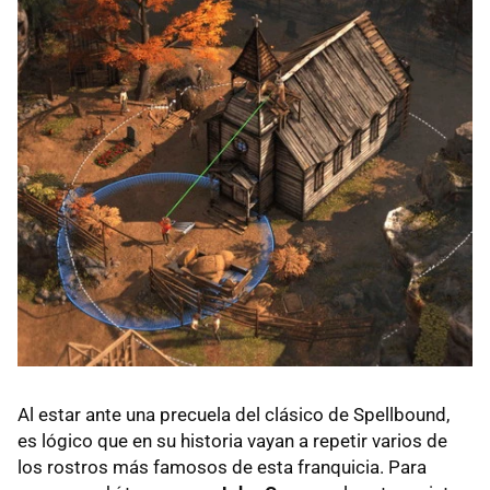
Al estar ante una precuela del clásico de Spellbound,
es lógico que en su historia vayan a repetir varios de
los rostros más famosos de esta franquicia. Para