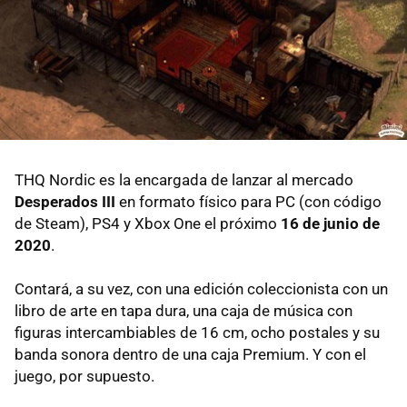
THQ Nordic es la encargada de lanzar al mercado
Desperados III
en formato físico para PC (con código
de Steam), PS4 y Xbox One el próximo
16 de junio de
2020
.
Contará, a su vez, con una edición coleccionista con un
libro de arte en tapa dura, una caja de música con
figuras intercambiables de 16 cm, ocho postales y su
banda sonora dentro de una caja Premium. Y con el
juego, por supuesto.