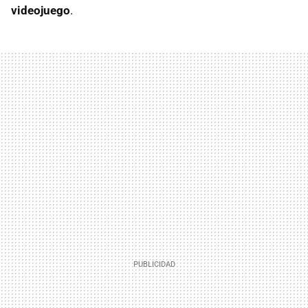
videojuego
.