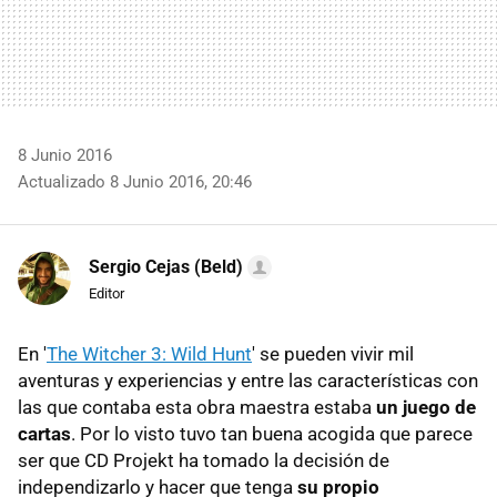
8 Junio 2016
Actualizado 8 Junio 2016, 20:46
Sergio Cejas (Beld)
Editor
En '
The Witcher 3: Wild Hunt
' se pueden vivir mil
aventuras y experiencias y entre las características con
las que contaba esta obra maestra estaba
un juego de
cartas
. Por lo visto tuvo tan buena acogida que parece
ser que CD Projekt ha tomado la decisión de
independizarlo y hacer que tenga
su propio