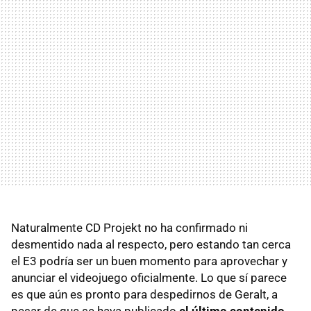
Naturalmente CD Projekt no ha confirmado ni
desmentido nada al respecto, pero estando tan cerca
el E3 podría ser un buen momento para aprovechar y
anunciar el videojuego oficialmente. Lo que sí parece
es que aún es pronto para despedirnos de Geralt, a