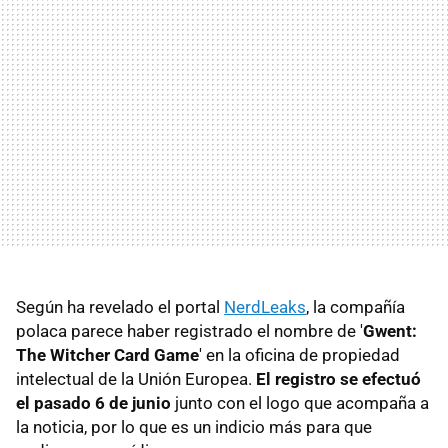
Según ha revelado el portal
NerdLeaks
, la compañía
polaca parece haber registrado el nombre de '
Gwent:
The Witcher Card Game
' en la oficina de propiedad
intelectual de la Unión Europea.
El registro se efectuó
el pasado 6 de junio
junto con el logo que acompaña a
la noticia, por lo que es un indicio más para que