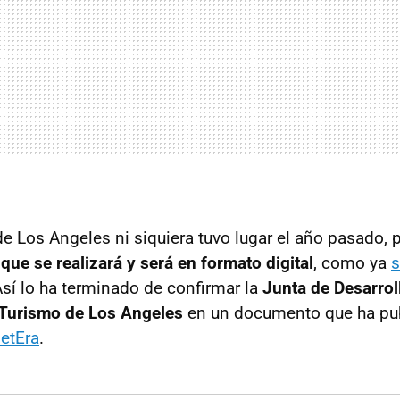
de Los Angeles ni siquiera tuvo lugar el año pasado,
 que se realizará y será en formato digital
, como ya
s
Así lo ha terminado de confirmar la
Junta de Desarrol
Turismo de Los Angeles
en un documento que ha pub
etEra
.