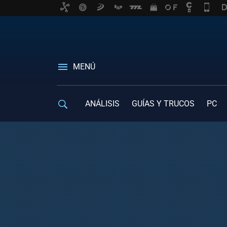
MENÚ
ANÁLISIS
GUÍAS Y TRUCOS
PC