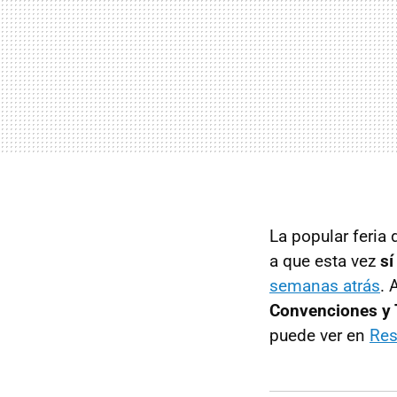
La popular feria 
a que esta vez
sí
semanas atrás
. 
Convenciones y 
puede ver en
Res