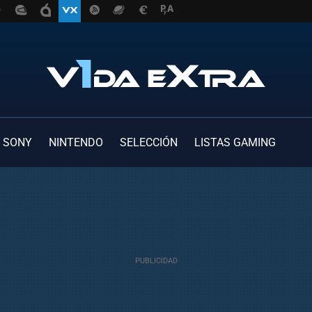
SONY
NINTENDO
SELECCIÓN
LISTAS GAMING