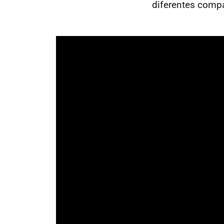
diferentes compa