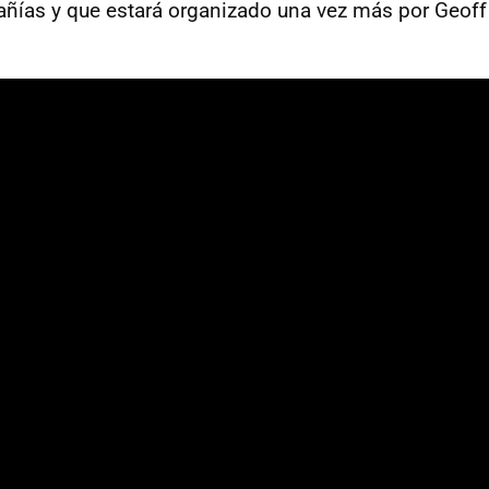
ñías y que estará organizado una vez más por Geoff 