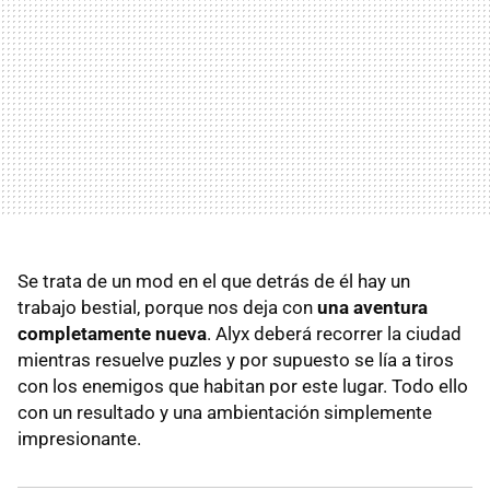
Se trata de un mod en el que detrás de él hay un
trabajo bestial, porque nos deja con
una aventura
completamente nueva
. Alyx deberá recorrer la ciudad
mientras resuelve puzles y por supuesto se lía a tiros
con los enemigos que habitan por este lugar. Todo ello
con un resultado y una ambientación simplemente
impresionante.