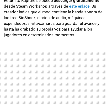
Return to Rapture se puede
descargar gratuitamente
desde Steam Workshop a través de
este enlace
. Su
creador indica que el mod contiene la banda sonora de
los tres BioShock, diarios de audio, máquinas
expendedoras, vita-cámaras para guardar el avance y
hasta ha grabado su propia voz para ayudar a los
jugadores en determinados momentos.