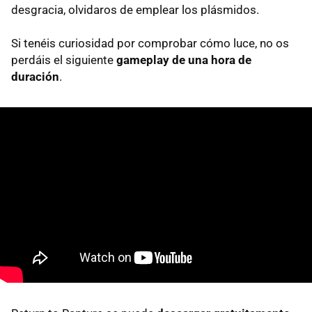
desgracia, olvidaros de emplear los plásmidos.
Si tenéis curiosidad por comprobar cómo luce, no os
perdáis el siguiente
gameplay de una hora de
duración
.