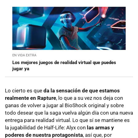
EN VIDA EXTRA
Los mejores juegos de realidad virtual que puedes
jugar ya
Lo cierto es que
da la sensación de que estamos
realmente en Rapture
, lo que a su vez nos deja con
ganas de volver a jugar al BioShock original y sobre
todo desear que la saga vuelva algún día con una nueva
entrega para realidad virtual. Lo que sí se mantiene es
la jugabilidad de Half-Life: Alyx con
las armas y
poderes de nuestra protagonista
, así que, por