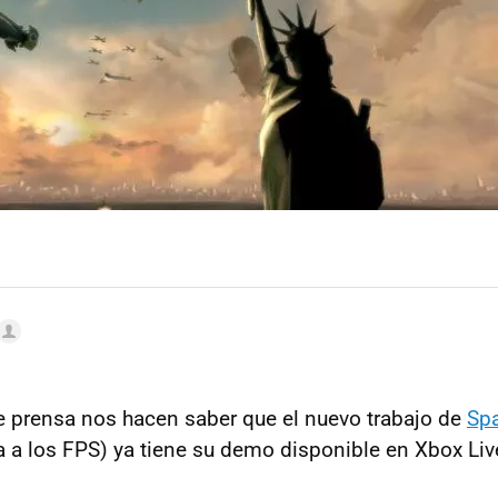
 prensa nos hacen saber que el nuevo trabajo de
Spa
 a los FPS) ya tiene su demo disponible en Xbox Live