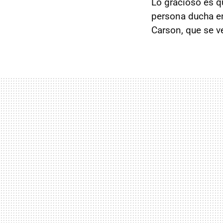
Lo gracioso es q
persona ducha en
Carson, que se ve