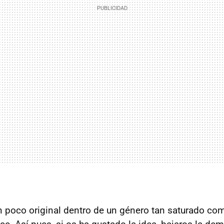
 poco original dentro de un género tan saturado com