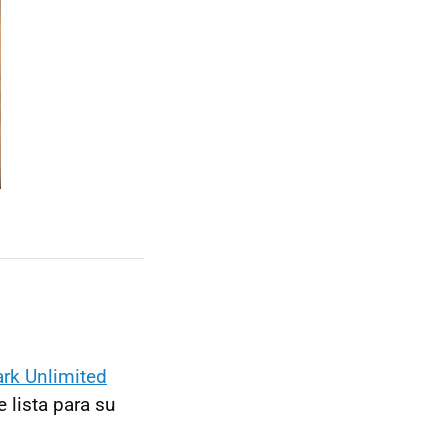
rk Unlimited
 lista para su