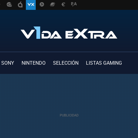
SONY
NINTENDO
SELECCIÓN
LISTAS GAMING