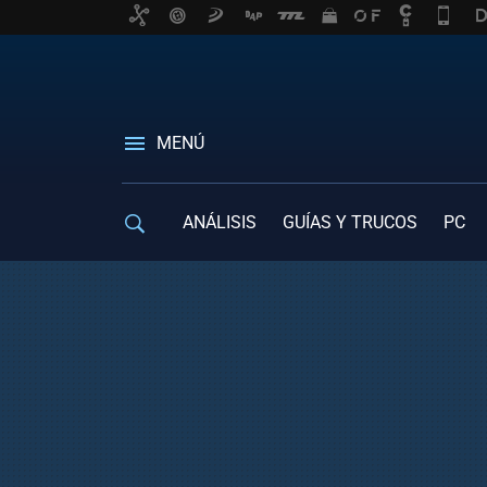
MENÚ
ANÁLISIS
GUÍAS Y TRUCOS
PC