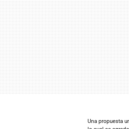
Una propuesta un