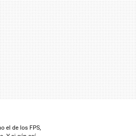
o el de los FPS,