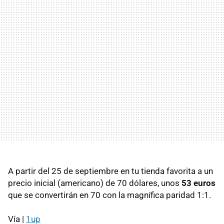
A partir del 25 de septiembre en tu tienda favorita a un
precio inicial (americano) de 70 dólares, unos
53 euros
que se convertirán en 70 con la magnífica paridad 1:1.
Vía |
1up