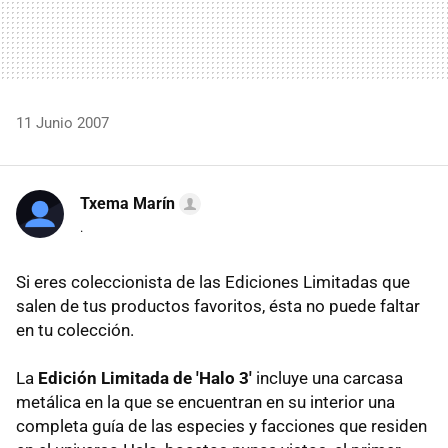
11 Junio 2007
Txema Marín
.
Si eres coleccionista de las Ediciones Limitadas que
salen de tus productos favoritos, ésta no puede faltar
en tu colección.
La
Edición Limitada de 'Halo 3'
incluye una carcasa
metálica en la que se encuentran en su interior una
completa guía de las especies y facciones que residen