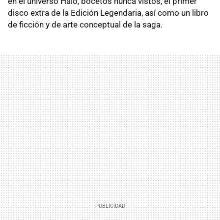
en el universo Halo, bocetos nunca vistos, el primer
disco extra de la Edición Legendaria, así como un libro
de ficción y de arte conceptual de la saga.