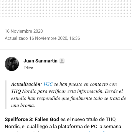
16 Noviembre 2020
Actualizado 16 Noviembre 2020, 16:36
Juan Sanmartín
Editor
Actualización
:
VGC
se han puesto en contacto con
THQ Nordic para verificar esta información. Desde el
estudio han respondido que finalmente todo se trata de
una broma.
Spellforce 3: Fallen God
es el nuevo título de THQ
Nordic, el cual llegó a la plataforma de PC la semana