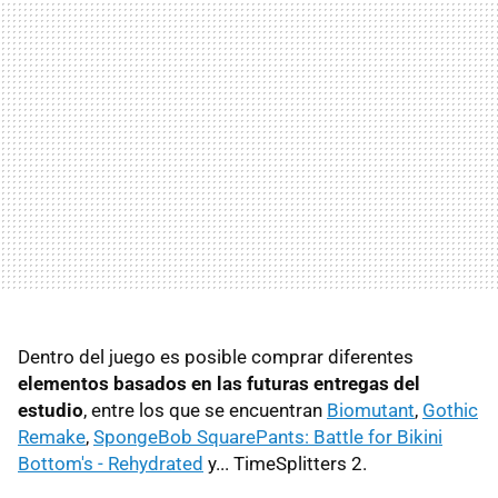
Dentro del juego es posible comprar diferentes
elementos basados en las futuras entregas del
estudio
, entre los que se encuentran
Biomutant
,
Gothic
Remake
,
SpongeBob SquarePants: Battle for Bikini
Bottom's - Rehydrated
y... TimeSplitters 2.