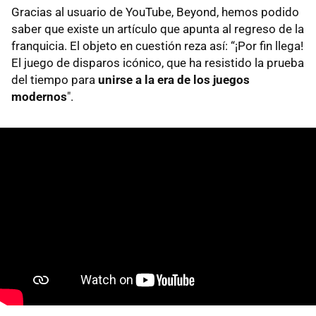
Gracias al usuario de YouTube, Beyond, hemos podido
saber que existe un artículo que apunta al regreso de la
franquicia. El objeto en cuestión reza así: “¡Por ​​fin llega!
El juego de disparos icónico, que ha resistido la prueba
del tiempo para
unirse a la era de los juegos
modernos
".