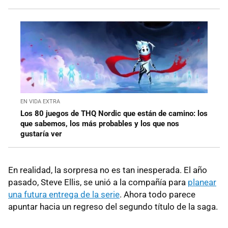
EN VIDA EXTRA
Los 80 juegos de THQ Nordic que están de camino: los
que sabemos, los más probables y los que nos
gustaría ver
En realidad, la sorpresa no es tan inesperada. El año
pasado, Steve Ellis, se unió a la compañía para
planear
una futura entrega de la serie
. Ahora todo parece
apuntar hacia un regreso del segundo título de la saga.