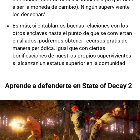
a ser la moneda de cambio). Ningún superviviente
los desechará
Es más, si entablamos buenas relaciones con los
otros enclaves hasta el punto de que se conviertan
en aliados, podremos obtener recursos gratis de
manera periódica. Igual que con ciertas
bonificaciones de nuestros propios supervivientes
si alcanzan un estatus superior en la comunidad
Aprende a defenderte en State of Decay 2