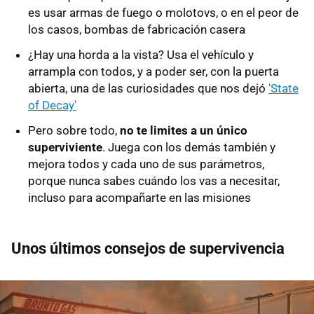
es usar armas de fuego o molotovs, o en el peor de
los casos, bombas de fabricación casera
¿Hay una horda a la vista? Usa el vehículo y
arrampla con todos, y a poder ser, con la puerta
abierta, una de las curiosidades que nos dejó
'State
of Decay'
Pero sobre todo,
no te limites a un único
superviviente
. Juega con los demás también y
mejora todos y cada uno de sus parámetros,
porque nunca sabes cuándo los vas a necesitar,
incluso para acompañarte en las misiones
Unos últimos consejos de supervivencia