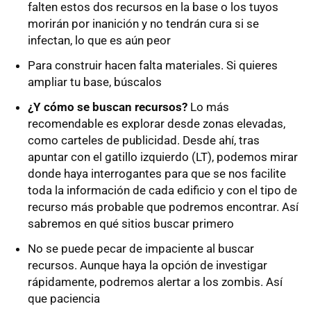
falten estos dos recursos en la base o los tuyos
morirán por inanición y no tendrán cura si se
infectan, lo que es aún peor
Para construir hacen falta materiales. Si quieres
ampliar tu base, búscalos
¿Y cómo se buscan recursos?
Lo más
recomendable es explorar desde zonas elevadas,
como carteles de publicidad. Desde ahí, tras
apuntar con el gatillo izquierdo (LT), podemos mirar
donde haya interrogantes para que se nos facilite
toda la información de cada edificio y con el tipo de
recurso más probable que podremos encontrar. Así
sabremos en qué sitios buscar primero
No se puede pecar de impaciente al buscar
recursos. Aunque haya la opción de investigar
rápidamente, podremos alertar a los zombis. Así
que paciencia