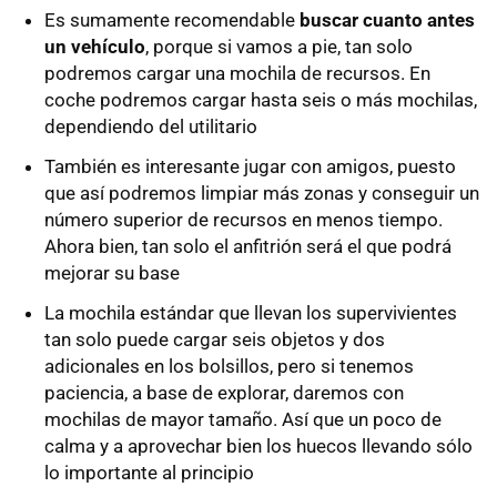
Es sumamente recomendable
buscar cuanto antes
un vehículo
, porque si vamos a pie, tan solo
podremos cargar una mochila de recursos. En
coche podremos cargar hasta seis o más mochilas,
dependiendo del utilitario
También es interesante jugar con amigos, puesto
que así podremos limpiar más zonas y conseguir un
número superior de recursos en menos tiempo.
Ahora bien, tan solo el anfitrión será el que podrá
mejorar su base
La mochila estándar que llevan los supervivientes
tan solo puede cargar seis objetos y dos
adicionales en los bolsillos, pero si tenemos
paciencia, a base de explorar, daremos con
mochilas de mayor tamaño. Así que un poco de
calma y a aprovechar bien los huecos llevando sólo
lo importante al principio