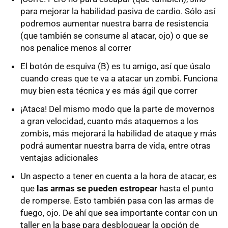
para mejorar la habilidad pasiva de cardio. Sólo así
podremos aumentar nuestra barra de resistencia
(que también se consume al atacar, ojo) o que se
nos penalice menos al correr
El botón de esquiva (B) es tu amigo, así que úsalo
cuando creas que te va a atacar un zombi. Funciona
muy bien esta técnica y es más ágil que correr
¡Ataca! Del mismo modo que la parte de movernos
a gran velocidad, cuanto más ataquemos a los
zombis, más mejorará la habilidad de ataque y más
podrá aumentar nuestra barra de vida, entre otras
ventajas adicionales
Un aspecto a tener en cuenta a la hora de atacar, es
que
las armas se pueden estropear
hasta el punto
de romperse. Esto también pasa con las armas de
fuego, ojo. De ahí que sea importante contar con un
taller en la base para desbloquear la opción de