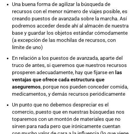
Una buena forma de agilizar la búsqueda de
recursos con el menor número de viajes posible, es
creando puestos de avanzada sobre la marcha. Así
podremos acceder desde ahí al almacén de nuestra
base y guardar los objetos estándar cómodamente
(a excepción de las mochilas de recursos, con
límite de uno)
En relación a los puestos de avanzada, aparte del
truco de antes, si queremos que nuestros recursos
prosperen adecuadamente, hay que fijarse en
las
ventajas que ofrece cada estructura que
aseguremos
, porque nos pueden conceder comida,
medicamentos, y demás recursos periódicamente
Un punto que no debemos despreciar es el
comercio, puesto que en nuestras búsquedas nos
toparemos con un montón de materiales que no
sirven para nada pero que irónicamente cuentan
con mucho valor de cara a la influencia (lo que viene