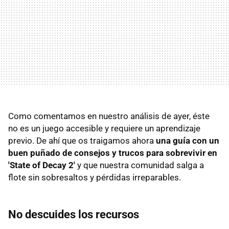
Como comentamos en nuestro análisis de ayer, éste
no es un juego accesible y requiere un aprendizaje
previo. De ahí que os traigamos ahora
una guía con un
buen puñado de consejos y trucos para sobrevivir en
'State of Decay 2'
y que nuestra comunidad salga a
flote sin sobresaltos y pérdidas irreparables.
No descuides los recursos