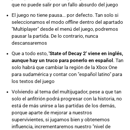
que no puede salir por un fallo absurdo del juego
El juego no tiene pausa... por defecto. Tan solo si
seleccionamos el modo
offline
dentro del apartado
"Multiplayer" desde el menú del juego, podremos
pausar la partida. De lo contrario, nunca
descansaremos
Que a todo esto,
'State of Decay 2' viene en inglés,
aunque hay un truco para ponerlo en español
. Tan
solo habrá que cambiar la región de la Xbox One
para sudamérica y contar con "español latino" para
los textos del juego
Volviendo al tema del multijugador, pese a que tan
solo el anfitrión podrá progresar con la historia, no
está de más unirse a las partidas de los demás,
porque aparte de mejorar a nuestros
supervivientes, si jugamos bien y obtenemos
influencia, incrementaremos nuestro "nivel de