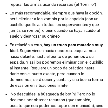
reparar las armas usando recursos (el "tornillo")
Lo más recomendable, siempre que haya la opción,
será eliminar a los zombis por la espalda (con un
cuchillo que llevan todos los supervivientes y que
jamás se rompe), o bien cuando se hayan caído al
suelo y destrozar su cráneo
En relación a esto,
hay un truco para matarlos muy
fácil
. Según vienen hacia nosotros, esquivamos
hacia delante, hasta el punto de ponernos a su
espalda. Y así los podremos eliminar con el cuchillo
al instante. Requiere un poco de práctica hasta
darle con el punto exacto, pero cuando lo
dominemos, será coser y cantar, y una buena forma
de evasión en situaciones límite
¡No descuides la búsqueda de botín! Pero no lo
decimos por obtener recursos (que también,
puesto que nos podemos topar con munición), sino