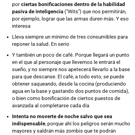
por
ciertas bonificaciones dentro de la habilidad
pasiva de inteligencia
("Wits") que nos permitirán,
por ejemplo, lograr que las armas duren más. Y eso
interesa
Lleva siempre un mínimo de tres consumibles para
reponer la salud. En serio
Y también un poco de café. Porque llegará un punto
en el que al personaje que llevemos le entrará el
sueño, y no siempre nos apetecerá llevarlo a la base
para que descanse. El café, a todo esto, se puede
obtener saqueando, desde la cocina (produciendo
agua en la base y gastando dos puntos de comida),
o bien como bonificación de ciertos puestos de
avanzada al completarse cada día
Intenta no moverte de noche salvo que sea
indispensable
, porque ahí los peligros serán mucho
mayores y saldrán más zombis que te podrán