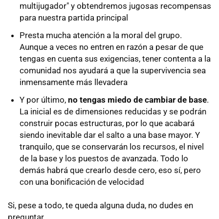
multijugador" y obtendremos jugosas recompensas
para nuestra partida principal
Presta mucha atención a la moral del grupo.
Aunque a veces no entren en razón a pesar de que
tengas en cuenta sus exigencias, tener contenta a la
comunidad nos ayudará a que la supervivencia sea
inmensamente más llevadera
Y por último,
no tengas miedo de cambiar de base
.
La inicial es de dimensiones reducidas y se podrán
construir pocas estructuras, por lo que acabará
siendo inevitable dar el salto a una base mayor. Y
tranquilo, que se conservarán los recursos, el nivel
de la base y los puestos de avanzada. Todo lo
demás habrá que crearlo desde cero, eso sí, pero
con una bonificación de velocidad
Si, pese a todo, te queda alguna duda, no dudes en
preguntar.