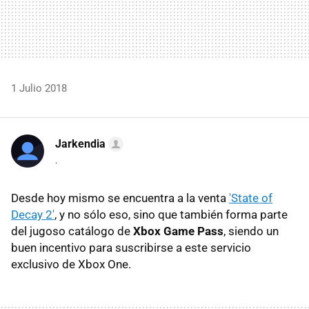
1 Julio 2018
Jarkendia
.
Desde hoy mismo se encuentra a la venta
'State of
Decay 2'
, y no sólo eso, sino que también forma parte
del jugoso catálogo de
Xbox Game Pass
, siendo un
buen incentivo para suscribirse a este servicio
exclusivo de Xbox One.