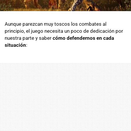
Aunque parezcan muy toscos los combates al
principio, el juego necesita un poco de dedicación por
nuestra parte y saber
cómo defendernos en cada
situación
: