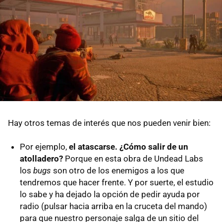
Hay otros temas de interés que nos pueden venir bien:
Por ejemplo,
el atascarse. ¿Cómo salir de un
atolladero?
Porque en esta obra de Undead Labs
los
bugs
son otro de los enemigos a los que
tendremos que hacer frente. Y por suerte, el estudio
lo sabe y ha dejado la opción de pedir ayuda por
radio (pulsar hacia arriba en la cruceta del mando)
para que nuestro personaje salga de un sitio del