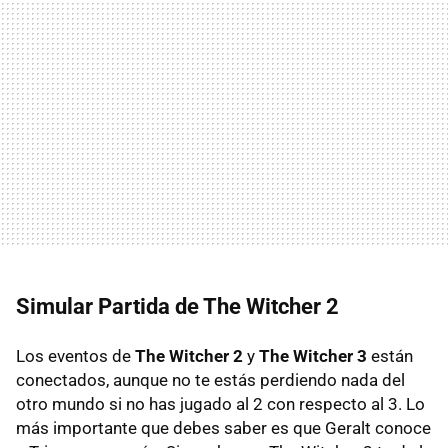
Simular Partida de The Witcher 2
Los eventos de
The Witcher 2
y
The Witcher 3
están
conectados, aunque no te estás perdiendo nada del
otro mundo si no has jugado al 2 con respecto al 3. Lo
más importante que debes saber es que Geralt conoce