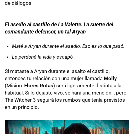
de diálogos.
El asedio al castillo de La Valette. La suerte del
comandante defensor, un tal Aryan
Maté a Aryan durante el asedio. Eso es lo que pasó.
Le perdoné la vida y escapó.
Si mataste a Aryan durante el asalto el castillo,
entonces tu relación con una mujer llamada
Molly
(Misión:
Flores Rotas
) será ligeramente distinta a la
habitual. Si lo dejaste vivo, se hará una mención... pero
The Witcher 3 seguirá los rumbos que tenía previstos
en un principio.