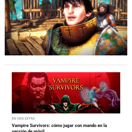
EN VIDA EXTRA
Vampire Survivors: cómo jugar con mando en la
versión de móvil