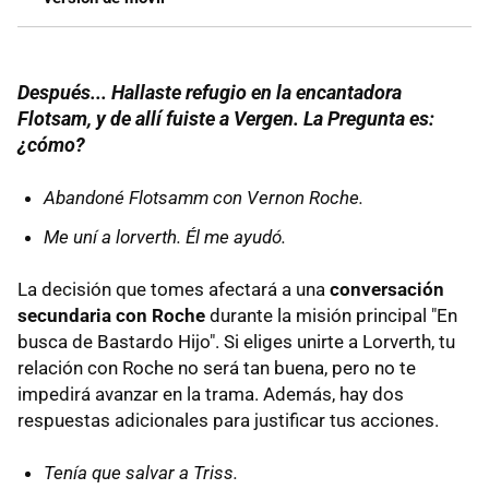
Después... Hallaste refugio en la encantadora
Flotsam, y de allí fuiste a Vergen. La Pregunta es:
¿cómo?
Abandoné Flotsamm con Vernon Roche.
Me uní a lorverth. Él me ayudó.
La decisión que tomes afectará a una
conversación
secundaria con Roche
durante la misión principal "En
busca de Bastardo Hijo". Si eliges unirte a Lorverth, tu
relación con Roche no será tan buena, pero no te
impedirá avanzar en la trama. Además, hay dos
respuestas adicionales para justificar tus acciones.
Tenía que salvar a Triss.