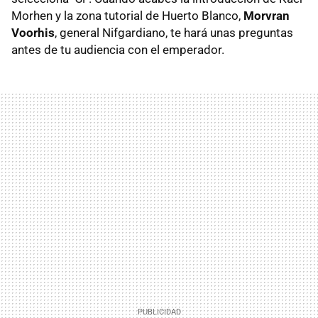
Morhen y la zona tutorial de Huerto Blanco,
Morvran
Voorhis
, general Nifgardiano, te hará unas preguntas
antes de tu audiencia con el emperador.