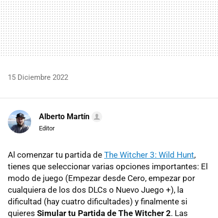
15 Diciembre 2022
Alberto Martín
Editor
Al comenzar tu partida de
The Witcher 3: Wild Hunt
,
tienes que seleccionar varias opciones importantes: El
modo de juego (Empezar desde Cero, empezar por
cualquiera de los dos DLCs o Nuevo Juego +), la
dificultad (hay cuatro dificultades) y finalmente si
quieres
Simular tu Partida de The Witcher 2
. Las