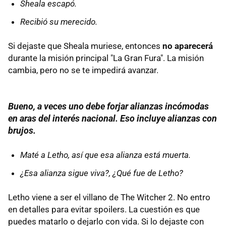
Sheala escapó.
Recibió su merecido.
Si dejaste que Sheala muriese, entonces
no aparecerá
durante la misión principal "La Gran Fura". La misión
cambia, pero no se te impedirá avanzar.
Bueno, a veces uno debe forjar alianzas incómodas
en aras del interés nacional. Eso incluye alianzas con
brujos.
Maté a Letho, así que esa alianza está muerta.
¿Esa alianza sigue viva?, ¿Qué fue de Letho?
Letho viene a ser el villano de The Witcher 2. No entro
en detalles para evitar spoilers. La cuestión es que
puedes matarlo o dejarlo con vida. Si lo dejaste con