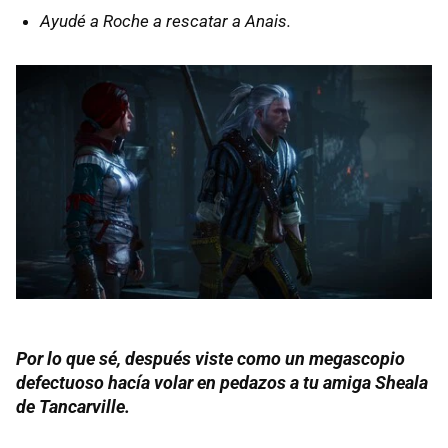
Ayudé a Roche a rescatar a Anais.
Por lo que sé, después viste como un megascopio
defectuoso hacía volar en pedazos a tu amiga Sheala
de Tancarville.