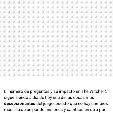
El número de preguntas y su impacto en The Witcher 3
sigue siendo a día de hoy una de las cosas más
decepcionantes
del juego, puesto que no hay cambios
más allá de un par de misiones y cambios en otro par