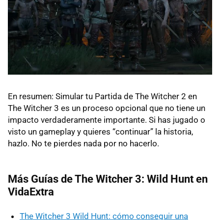
En resumen: Simular tu Partida de The Witcher 2 en
The Witcher 3 es un proceso opcional que no tiene un
impacto verdaderamente importante. Si has jugado o
visto un gameplay y quieres “continuar” la historia,
hazlo. No te pierdes nada por no hacerlo.
Más Guías de The Witcher 3: Wild Hunt en
VidaExtra
The Witcher 3 Wild Hunt: cómo conseguir una