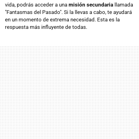
vida, podrás acceder a una
misión secundaria
llamada
"Fantasmas del Pasado". Si la llevas a cabo, te ayudará
en un momento de extrema necesidad. Esta es la
respuesta más influyente de todas.