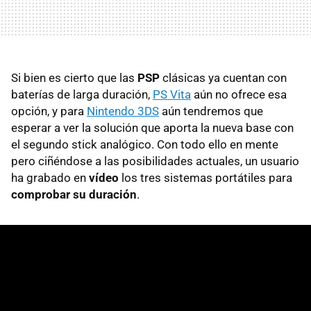
Si bien es cierto que las
PSP
clásicas ya cuentan con
baterías de larga duración,
PS Vita
aún no ofrece esa
opción, y para
Nintendo 3DS
aún tendremos que
esperar a ver la solución que aporta la nueva base con
el segundo stick analógico. Con todo ello en mente
pero ciñéndose a las posibilidades actuales, un usuario
ha grabado en
vídeo
los tres sistemas portátiles para
comprobar su duración
.