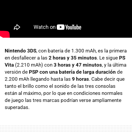
Nintendo 3DS
, con batería de 1.300 mAh, es la primera
en desfallecer a las
2 horas y 35 minutos
. Le sigue
PS
Vita
(2.210 mAh) con
3 horas y 47 minutos
, y la última
versión de
PSP
con una batería de larga duración
de
2.200 mAh llegando hasta las
9 horas
. Cabe decir que
tanto el brillo como el sonido de las tres consolas
están al máximo, por lo que en condiciones normales
de juego las tres marcas podrían verse ampliamente
superadas.