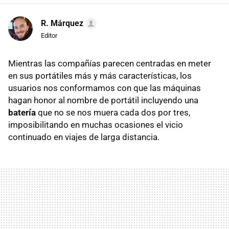
R. Márquez
Editor
Mientras las compañías parecen centradas en meter
en sus portátiles más y más características, los
usuarios nos conformamos con que las máquinas
hagan honor al nombre de portátil incluyendo una
batería
que no se nos muera cada dos por tres,
imposibilitando en muchas ocasiones el vicio
continuado en viajes de larga distancia.