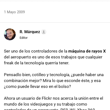
1 Mayo 2009
R. Márquez
Editor
Ser uno de los controladores de la
máquina de rayos X
del aeropuerto es uno de esos trabajos que cualquier
freak de la tecnología querría tener.
Pensadlo bien, cotilleo y tecnología, ¿puede haber una
combinación mejor? Mira lo que esconde éste, y esa
¿como puede llevar eso en el bolso?
Ahora un usuario de Flickr nos acerca la unión entre el
mundo de los videojuegos y su trabajo como
controlador de un aeropuerto. PS3, Wii, Xbox 360,