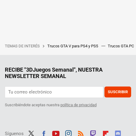
TEMAS DE INTERÉS
Trucos GTA V para PS4 y PS5
Trucos GTA PC
RECIBE "3DJuegos Semanal", NUESTRA
NEWSLETTER SEMANAL
SUSCRIBIR
Suscribiéndote aceptas nuestra
política de privacidad
Síguenos