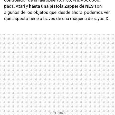
pads, Atari y
hasta una pistola Zapper de NES
son
algunos de los objetos que, desde ahora, podemos ver
qué aspecto tiene a través de una máquina de rayos X.