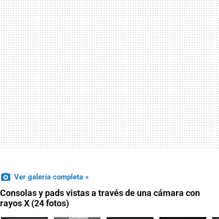
Ver galería completa »
Consolas y pads vistas a través de una cámara con
rayos X (24 fotos)