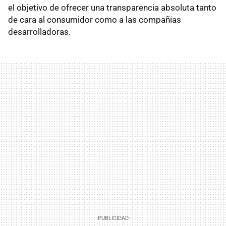
el objetivo de ofrecer una transparencia absoluta tanto
de cara al consumidor como a las compañías
desarrolladoras.