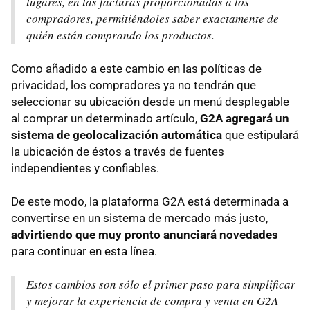
lugares, en las facturas proporcionadas a los
compradores, permitiéndoles saber exactamente de
quién están comprando los productos.
Como añadido a este cambio en las políticas de
privacidad, los compradores ya no tendrán que
seleccionar su ubicación desde un menú desplegable
al comprar un determinado artículo,
G2A agregará un
sistema de geolocalización automática
que estipulará
la ubicación de éstos a través de fuentes
independientes y confiables.
De este modo, la plataforma G2A está determinada a
convertirse en un sistema de mercado más justo,
advirtiendo que muy pronto anunciará novedades
para continuar en esta línea.
Estos cambios son sólo el primer paso para simplificar
y mejorar la experiencia de compra y venta en G2A