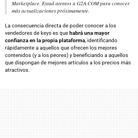
Marketplace. Estad atentos a G2A.COM para conocer
más actualizaciones próximamente.
La consecuencia directa de poder conocer a los
vendedores de keys es que
habrá una mayor
confianza en la propia plataforma
, identificando
rápidamente a aquellos que ofrecen los mejores
contenidos (y a los peores) y beneficiando a aquellos
que dispongan de mejores artículos a los precios más
atractivos.