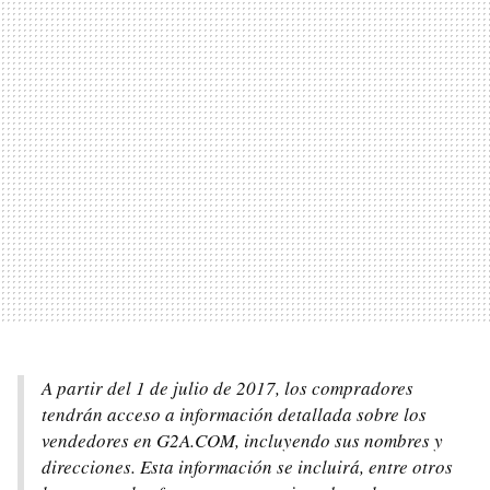
A partir del 1 de julio de 2017, los compradores
tendrán acceso a información detallada sobre los
vendedores en G2A.COM, incluyendo sus nombres y
direcciones. Esta información se incluirá, entre otros