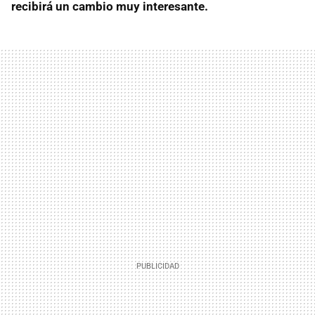
recibirá un cambio muy interesante.