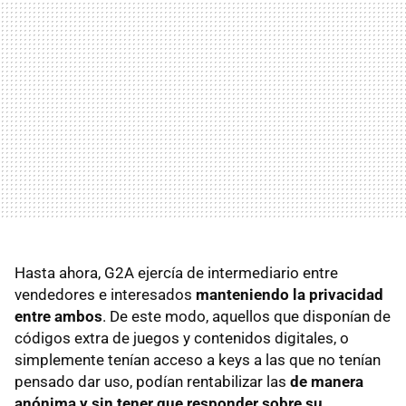
Hasta ahora, G2A ejercía de intermediario entre
vendedores e interesados
manteniendo la privacidad
entre ambos
. De este modo, aquellos que disponían de
códigos extra de juegos y contenidos digitales, o
simplemente tenían acceso a keys a las que no tenían
pensado dar uso, podían rentabilizar las
de manera
anónima y sin tener que responder sobre su