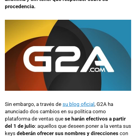
procedencia.
Sin embargo, a través de
su blog oficial
, G2A ha
anunciado dos cambios en su política como
plataforma de ventas que
se harán efectivos a partir
del 1 de julio
: aquellos que deseen poner a la venta sus
keys
deberán ofrecer sus nombres y direcciones
con