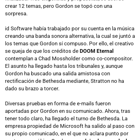
crear 12 temas, pero Gordon se topó con una
sorpresa.
id Software había trabajado por su cuenta en la música
creando una banda sonora alternativa, la cual se juntó a
los temas que Gordon sí compuso. Por ello, el creativo
se queja de que los créditos de
DOOM Eternal
contemplan a Chad Mossholder como co-compositor.
El asunto ha llegado hasta los tribunales y, aunque
Gordon ha buscado una salida amistosa con
rectificación de Bethesda mediante, Stratton no ha
dado su brazo a torcer.
Diversas pruebas en forma de e-mails fueron
aportadas por Gordon en su comunicado. Ahora, tras
tener todo claro, ha llegado el turno de Bethesda. La
empresa propiedad de Microsoft ha salido al paso con
su propio comunicado, en el que no aclara punto por