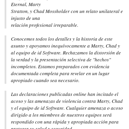
Eternal, Marty
Stratton, y Chad Mossholder con un relato unilateral e
injusto de una
relación profesional irreparable.
Conocemos todos los detalles y la historia de este
asunto y apoyamos inequívocamente a Marty, Chad y
al equipo de id Software. Rechazamos la distorsión de
la verdad y la presentación selectiva de "hechos"
incompletos. Estamos preparados con evidencia
documentada completa para revelar en un lugar
apropiado cuando sea necesario.
Las declaraciones publicadas online han incitado el
acoso y las amenazas de violencia contra Marty, Chad
y el equipo de id Software. Cualquier amenaza o acoso
dirigido a los miembros de nuestros equipos será
respondido con una rápida y apropiada acción para
proteger su salud y seguridad.