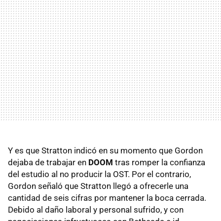
Y es que Stratton indicó en su momento que Gordon
dejaba de trabajar en
DOOM
tras romper la confianza
del estudio al no producir la OST. Por el contrario,
Gordon señaló que Stratton llegó a ofrecerle una
cantidad de seis cifras por mantener la boca cerrada.
Debido al daño laboral y personal sufrido, y con