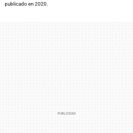
publicado en 2020.