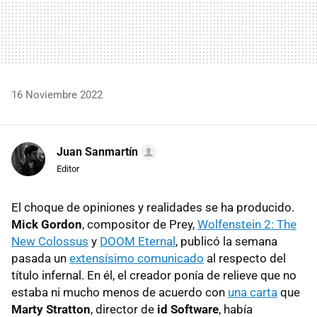
16 Noviembre 2022
Juan Sanmartín
Editor
El choque de opiniones y realidades se ha producido.
Mick Gordon
, compositor de Prey,
Wolfenstein 2: The
New Colossus
y
DOOM Eternal
, publicó la semana
pasada un
extensísimo comunicado
al respecto del
título infernal. En él, el creador ponía de relieve que no
estaba ni mucho menos de acuerdo con
una carta
que
Marty Stratton
, director de
id Software
, había