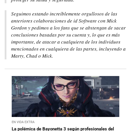
Seguimos estando increíblemente orgullosos de las
anteriores colaboraciones de id Software con Mick
Gordon y pedimos a los fans que se abstengan de sacar
conclusiones basadas por su cuenta y, lo que es más
importante, de atacar a cualquiera de los individuos
mencionados en cualquiera de las partes, incluyendo a
Marty, Chad o Mick.
EN VIDA EXTRA
La polémica de Bayonetta 3 según profesionales del