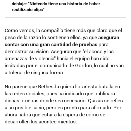
doblaje: "Nintendo tiene una historia de haber
reutilizado clips"
Como vemos, la compañía tiene más que claro que el
peso de la razón lo sostienen ellos, ya que
aseguran
contar con una gran cantidad de pruebas
para
demostrar su visión. Aseguran que "el acoso y las
amenazas de violencia" hacia el equipo han sido
incitadas por el comunicado de Gordon, lo cual no van
a tolerar de ninguna forma.
No parece que Bethesda quiera librar esta batalla en
las redes sociales, pues ha indicado que publicará
dichas pruebas donde sea necesario. Quizás se refiera
a un posible juicio, pero es pronto para afirmarlo. Por
ahora habrá que estar a la espera de cómo se
desarrollen los acontecimientos.