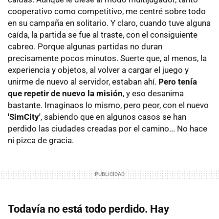
cooperativo como competitivo, me centré sobre todo
en su campaña en solitario. Y claro, cuando tuve alguna
caída, la partida se fue al traste, con el consiguiente
cabreo. Porque algunas partidas no duran
precisamente pocos minutos. Suerte que, al menos, la
experiencia y objetos, al volver a cargar el juego y
unirme de nuevo al servidor, estaban ahí.
Pero tenía
que repetir de nuevo la misión
, y eso desanima
bastante. Imaginaos lo mismo, pero peor, con el nuevo
'SimCity'
, sabiendo que en algunos casos se han
perdido las ciudades creadas por el camino... No hace
ni pizca de gracia.
Todavía no está todo perdido. Hay