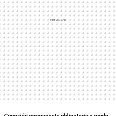
Conexión permanente obligatoria a modo