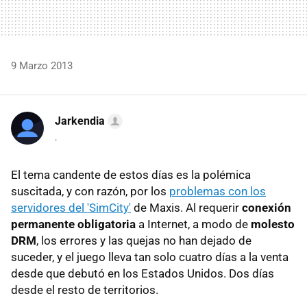
9 Marzo 2013
Jarkendia
.
El tema candente de estos días es la polémica
suscitada, y con razón, por los
problemas con los
servidores del 'SimCity'
de Maxis. Al requerir
conexión
permanente obligatoria
a Internet, a modo de
molesto
DRM
, los errores y las quejas no han dejado de
suceder, y el juego lleva tan solo cuatro días a la venta
desde que debutó en los Estados Unidos. Dos días
desde el resto de territorios.