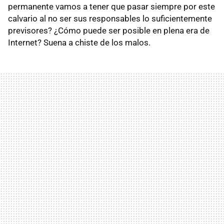
permanente vamos a tener que pasar siempre por este
calvario al no ser sus responsables lo suficientemente
previsores? ¿Cómo puede ser posible en plena era de
Internet? Suena a chiste de los malos.