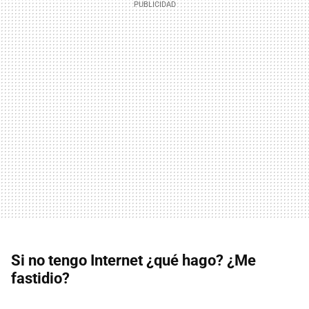
Si no tengo Internet ¿qué hago? ¿Me
fastidio?