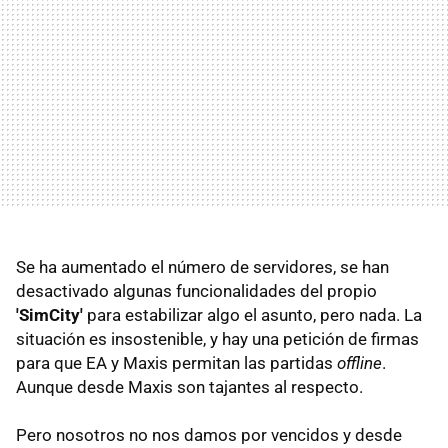
Se ha aumentado el número de servidores, se han
desactivado algunas funcionalidades del propio
'SimCity'
para estabilizar algo el asunto, pero nada. La
situación es insostenible, y hay una petición de firmas
para que EA y Maxis permitan las partidas
offline
.
Aunque desde Maxis son tajantes al respecto.
Pero nosotros no nos damos por vencidos y desde