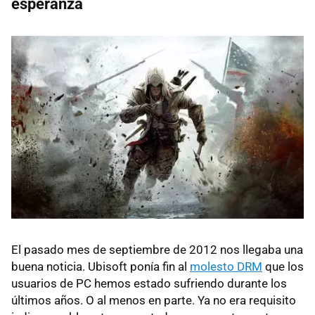
esperanza
El pasado mes de septiembre de 2012 nos llegaba una
buena noticia. Ubisoft ponía fin al
molesto DRM
que los
usuarios de PC hemos estado sufriendo durante los
últimos años. O al menos en parte. Ya no era requisito