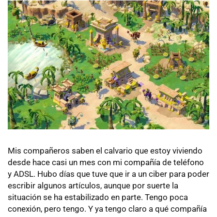
Mis compañeros saben el calvario que estoy viviendo
desde hace casi un mes con mi compañía de teléfono
y ADSL. Hubo días que tuve que ir a un ciber para poder
escribir algunos artículos, aunque por suerte la
situación se ha estabilizado en parte. Tengo poca
conexión, pero tengo. Y ya tengo claro a qué compañía