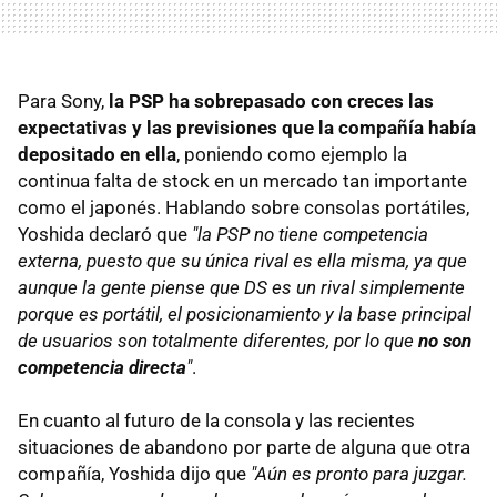
Para Sony,
la PSP ha sobrepasado con creces las
expectativas y las previsiones que la compañía había
depositado en ella
, poniendo como ejemplo la
continua falta de stock en un mercado tan importante
como el japonés. Hablando sobre consolas portátiles,
Yoshida declaró que
"la PSP no tiene competencia
externa, puesto que su única rival es ella misma, ya que
aunque la gente piense que DS es un rival simplemente
porque es portátil, el posicionamiento y la base principal
de usuarios son totalmente diferentes, por lo que
no son
competencia directa
"
.
En cuanto al futuro de la consola y las recientes
situaciones de abandono por parte de alguna que otra
compañía, Yoshida dijo que
"Aún es pronto para juzgar.