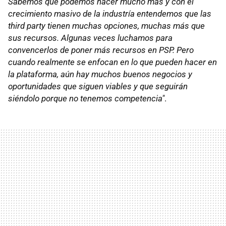
Sabemos que podemos hacer mucho más y con el
crecimiento masivo de la industría entendemos que las
third party tienen muchas opciones, muchas más que
sus recursos. Algunas veces luchamos para
convencerlos de poner más recursos en PSP. Pero
cuando realmente se enfocan en lo que pueden hacer en
la plataforma, aún hay muchos buenos negocios y
oportunidades que siguen viables y que seguirán
siéndolo porque no tenemos competencia"
.