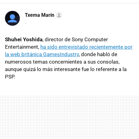
Txema Marín
.
Shuhei Yoshida
, director de Sony Computer
Entertainment,
ha sido entrevistado recientemente por
la web británica GamesIndustry
, donde habló de
numerosos temas concernientes a sus consolas,
aunque quizá lo más interesante fue lo referente a la
PSP.