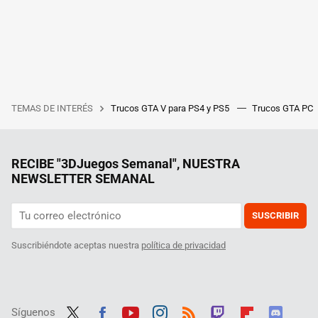
TEMAS DE INTERÉS
Trucos GTA V para PS4 y PS5
Trucos GTA PC
RECIBE "3DJuegos Semanal", NUESTRA
NEWSLETTER SEMANAL
SUSCRIBIR
Suscribiéndote aceptas nuestra
política de privacidad
Síguenos