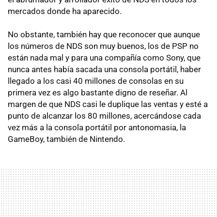
mercados donde ha aparecido.
No obstante, también hay que reconocer que aunque
los números de NDS son muy buenos, los de PSP no
están nada mal y para una compañía como Sony, que
nunca antes había sacada una consola portátil, haber
llegado a los casi 40 millones de consolas en su
primera vez es algo bastante digno de reseñar. Al
margen de que NDS casi le duplique las ventas y esté a
punto de alcanzar los 80 millones, acercándose cada
vez más a la consola portátil por antonomasia, la
GameBoy, también de Nintendo.