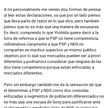
A mí personalmente me vienen dos formas de pensar
al leer estas declaraciones, ya que por un lado pienso
que lleva parte de razón en lo que dice, pero también
pienso que no es más que una manera de excusarse.
Es decir, comprendo lo que Yoshida quiere decir a la
hora de referirse a que la PSP no tiene competencia,
refiriéndose claramente a que PSP y NDS no
comparten en muchos aspectos un mismo público
objetivo, por lo que sus mercados pueden ser a priori
diferentes y podríamos considerar que ninguna de las
dos tiene competencia porque están enfocadas a
mercados diferentes.
Pero sin embargo también me da la sensación de que
el determinar a PSP y NDS como dos consolas
enfocadas a segmentos de población diferenciados no
es más que una excusa de Sony para justificarse ante
el abrumador y arrollador éxito de NDS en todos los