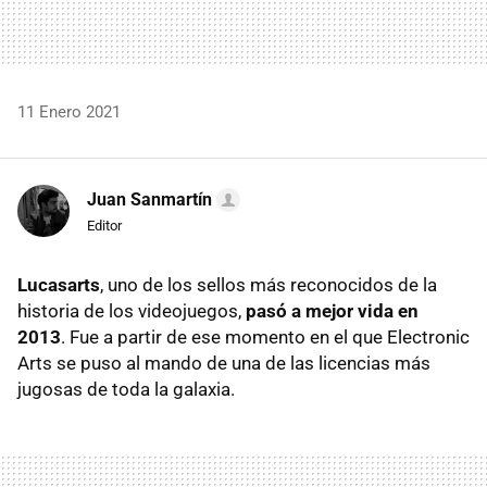
11 Enero 2021
Juan Sanmartín
Editor
Lucasarts
, uno de los sellos más reconocidos de la
historia de los videojuegos,
pasó a mejor vida en
2013
. Fue a partir de ese momento en el que Electronic
Arts se puso al mando de una de las licencias más
jugosas de toda la galaxia.