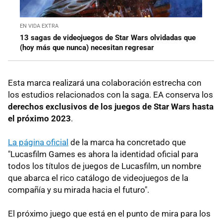
EN VIDA EXTRA
13 sagas de videojuegos de Star Wars olvidadas que
(hoy más que nunca) necesitan regresar
Esta marca realizará una colaboración estrecha con
los estudios relacionados con la saga. EA conserva los
derechos exclusivos de los juegos de Star Wars hasta
el próximo 2023
.
La página oficial
de la marca ha concretado que
"Lucasfilm Games es ahora la identidad oficial para
todos los títulos de juegos de Lucasfilm, un nombre
que abarca el rico catálogo de videojuegos de la
compañía y su mirada hacia el futuro".
El próximo juego que está en el punto de mira para los