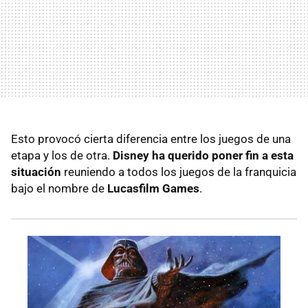
Esto provocó cierta diferencia entre los juegos de una
etapa y los de otra.
Disney ha querido poner fin a esta
situación
reuniendo a todos los juegos de la franquicia
bajo el nombre de
Lucasfilm Games
.