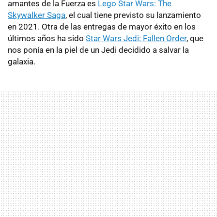
amantes de la Fuerza es
Lego Star Wars: The
Skywalker Saga
, el cual tiene previsto su lanzamiento
en 2021. Otra de las entregas de mayor éxito en los
últimos años ha sido
Star Wars Jedi: Fallen Order
, que
nos ponía en la piel de un Jedi decidido a salvar la
galaxia.