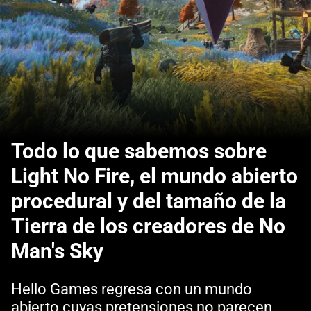
Todo lo que sabemos sobre
Light No Fire, el mundo abierto
procedural y del tamaño de la
Tierra de los creadores de No
Man's Sky
Hello Games regresa con un mundo
abierto cuyas pretensiones no parecen