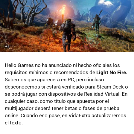
Hello Games no ha anunciado ni hecho oficiales los
requisitos mínimos o recomendados de
Light No Fire.
Sabemos que aparecerá en PC, pero incluso
desconocemos si estará verificado para Steam Deck o
se podrá jugar con dispositivos de Realidad Virtual. En
cualquier caso, como título que apuesta por el
multijugador deberá tener betas o fases de prueba
online. Cuando eso pase, en VidaExtra actualizaremos
el texto.