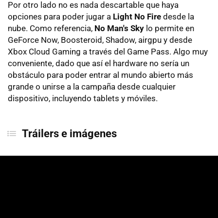
Por otro lado no es nada descartable que haya
opciones para poder jugar a
Light No Fire
desde la
nube. Como referencia,
No Man's Sky
lo permite en
GeForce Now, Boosteroid, Shadow, airgpu y desde
Xbox Cloud Gaming a través del Game Pass. Algo muy
conveniente, dado que así el hardware no sería un
obstáculo para poder entrar al mundo abierto más
grande o unirse a la campaña desde cualquier
dispositivo, incluyendo tablets y móviles.
Tráilers e imágenes