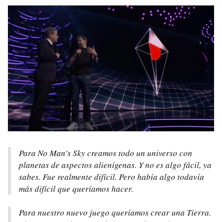
Para No Man's Sky creamos todo un universo con
planetas de aspectos alienígenas. Y no es algo fácil, ya
sabes. Fue realmente difícil. Pero había algo todavía
más difícil que queríamos hacer.
Para nuestro nuevo juego queríamos crear una Tierra.