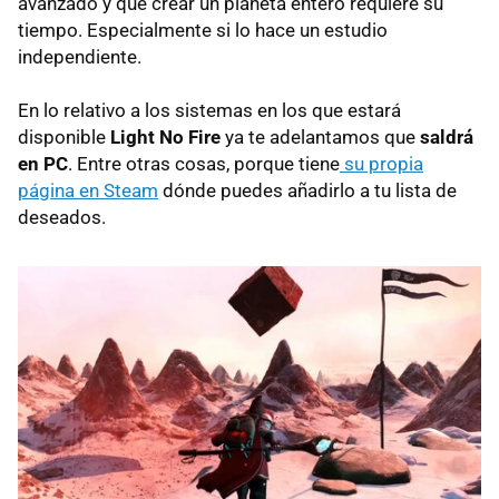
avanzado y que crear un planeta entero requiere su
tiempo. Especialmente si lo hace un estudio
independiente.
En lo relativo a los sistemas en los que estará
disponible
Light No Fire
ya te adelantamos que
saldrá
en PC
. Entre otras cosas, porque tiene
su propia
página en Steam
dónde puedes añadirlo a tu lista de
deseados.