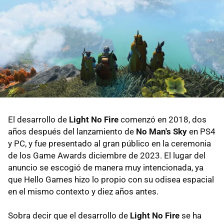
El desarrollo de
Light No Fire
comenzó en 2018, dos
años después del lanzamiento de
No Man's Sky
en PS4
y PC, y fue presentado al gran público en la ceremonia
de los Game Awards diciembre de 2023. El lugar del
anuncio se escogió de manera muy intencionada, ya
que Hello Games hizo lo propio con su odisea espacial
en el mismo contexto y diez años antes.
Sobra decir que el desarrollo de
Light No Fire
se ha