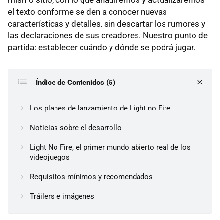
el texto conforme se den a conocer nuevas
características y detalles, sin descartar los rumores y
las declaraciones de sus creadores. Nuestro punto de
partida: establecer cuándo y dónde se podrá jugar.
Índice de Contenidos (5)
Los planes de lanzamiento de Light no Fire
Noticias sobre el desarrollo
Light No Fire, el primer mundo abierto real de los
videojuegos
Requisitos mínimos y recomendados
Tráilers e imágenes