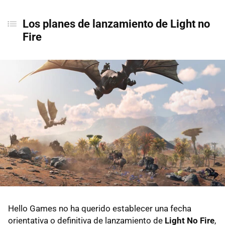
Los planes de lanzamiento de Light no
Fire
Hello Games no ha querido establecer una fecha
orientativa o definitiva de lanzamiento de
Light No Fire
,