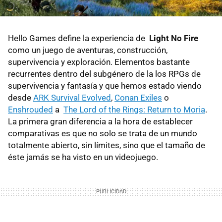
Hello Games define la experiencia de
Light No Fire
como un juego de aventuras, construcción,
supervivencia y exploración. Elementos bastante
recurrentes dentro del subgénero de la los RPGs de
supervivencia y fantasía y que hemos estado viendo
desde
ARK Survival Evolved
,
Conan Exiles
o
Enshrouded
a
The Lord of the Rings: Return to Moria
.
La primera gran diferencia a la hora de establecer
comparativas es que no solo se trata de un mundo
totalmente abierto, sin límites, sino que el tamaño de
éste jamás se ha visto en un videojuego.