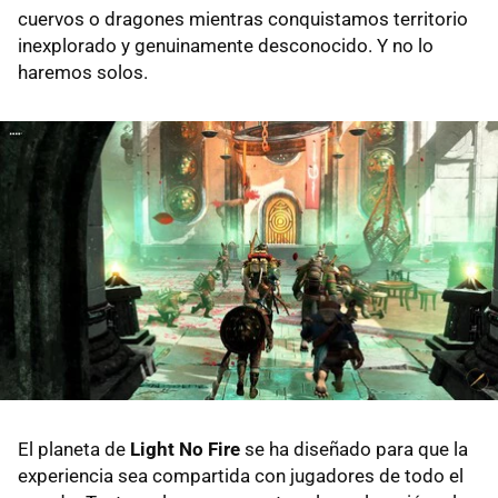
cuervos o dragones mientras conquistamos territorio
inexplorado y genuinamente desconocido. Y no lo
haremos solos.
El planeta de
Light No Fire
se ha diseñado para que la
experiencia sea compartida con jugadores de todo el