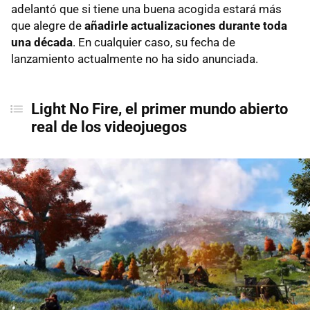
adelantó que si tiene una buena acogida estará más
que alegre de
añadirle actualizaciones durante toda
una década
. En cualquier caso, su fecha de
lanzamiento actualmente no ha sido anunciada.
Light No Fire, el primer mundo abierto
real de los videojuegos