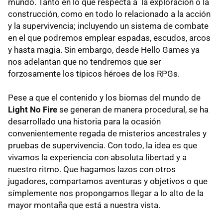
mundo. Tanto en lo que respecta a la exploración o la
construcción, como en todo lo relacionado a la acción
y la supervivencia; incluyendo un sistema de combate
en el que podremos emplear espadas, escudos, arcos
y hasta magia. Sin embargo, desde Hello Games ya
nos adelantan que no tendremos que ser
forzosamente los típicos héroes de los RPGs.
Pese a que el contenido y los biomas del mundo de
Light No Fire
se generan de manera procedural, se ha
desarrollado una historia para la ocasión
convenientemente regada de misterios ancestrales y
pruebas de supervivencia. Con todo, la idea es que
vivamos la experiencia con absoluta libertad y a
nuestro ritmo. Que hagamos lazos con otros
jugadores, compartamos aventuras y objetivos o que
símplemente nos propongamos llegar a lo alto de la
mayor montaña que está a nuestra vista.