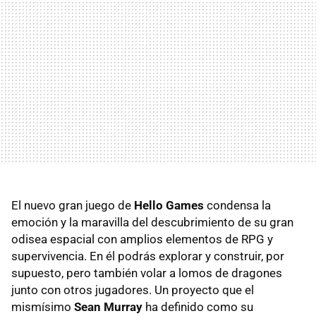
El nuevo gran juego de
Hello Games
condensa la
emoción y la maravilla del descubrimiento de su gran
odisea espacial con amplios elementos de RPG y
supervivencia. En él podrás explorar y construir, por
supuesto, pero también volar a lomos de dragones
junto con otros jugadores. Un proyecto que el
mismísimo
Sean Murray
ha definido como su