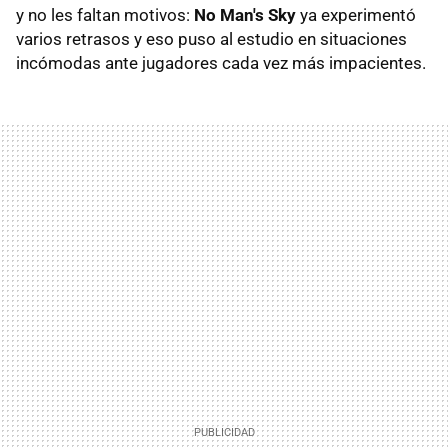
y no les faltan motivos:
No Man's Sky
ya experimentó
varios retrasos y eso puso al estudio en situaciones
incómodas ante jugadores cada vez más impacientes.