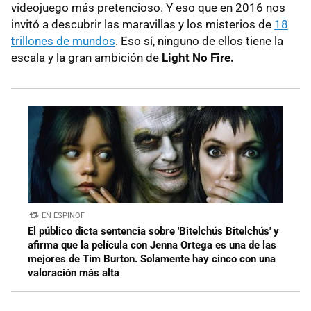
videojuego más pretencioso. Y eso que en 2016 nos
invitó a descubrir las maravillas y los misterios de
18
trillones de mundos
. Eso sí, ninguno de ellos tiene la
escala y la gran ambición de
Light No Fire.
EN ESPINOF
El público dicta sentencia sobre 'Bitelchús Bitelchús' y
afirma que la película con Jenna Ortega es una de las
mejores de Tim Burton. Solamente hay cinco con una
valoración más alta