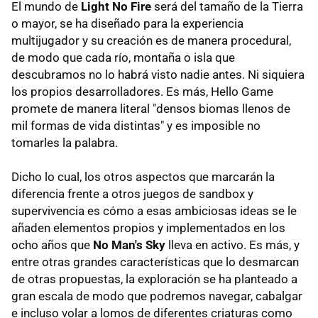
El mundo de
Light No Fire
será del tamaño de la Tierra
o mayor, se ha diseñado para la experiencia
multijugador y su creación es de manera procedural,
de modo que cada río, montaña o isla que
descubramos no lo habrá visto nadie antes. Ni siquiera
los propios desarrolladores. Es más, Hello Game
promete de manera literal "densos biomas llenos de
mil formas de vida distintas" y es imposible no
tomarles la palabra.
Dicho lo cual, los otros aspectos que marcarán la
diferencia frente a otros juegos de sandbox y
supervivencia es cómo a esas ambiciosas ideas se le
añaden elementos propios y implementados en los
ocho años que
No Man's Sky
lleva en activo. Es más, y
entre otras grandes características que lo desmarcan
de otras propuestas, la exploración se ha planteado a
gran escala de modo que podremos navegar, cabalgar
e incluso volar a lomos de diferentes criaturas como