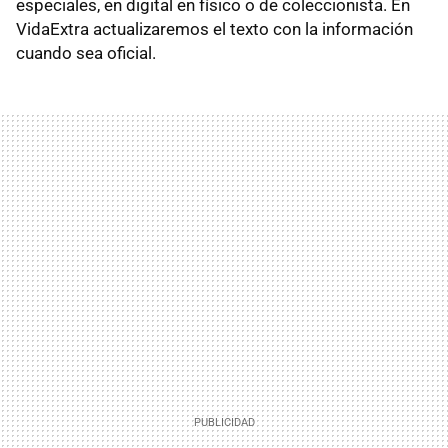
especiales, en digital en físico o de coleccionista. En
VidaExtra actualizaremos el texto con la información
cuando sea oficial.