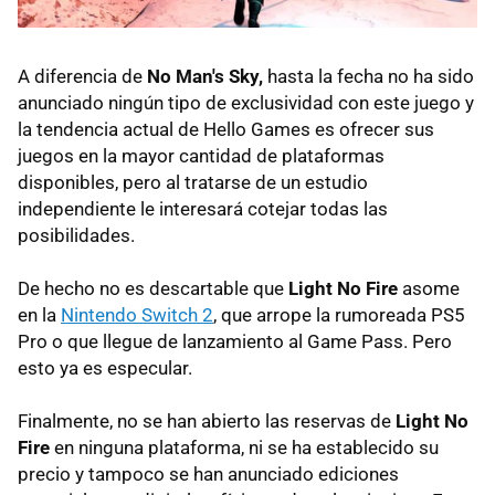
A diferencia de
No Man's Sky,
hasta la fecha no ha sido
anunciado ningún tipo de exclusividad con este juego y
la tendencia actual de Hello Games es ofrecer sus
juegos en la mayor cantidad de plataformas
disponibles, pero al tratarse de un estudio
independiente le interesará cotejar todas las
posibilidades.
De hecho no es descartable que
Light No Fire
asome
en la
Nintendo Switch 2
, que arrope la rumoreada PS5
Pro o que llegue de lanzamiento al Game Pass. Pero
esto ya es especular.
Finalmente, no se han abierto las reservas de
Light No
Fire
en ninguna plataforma, ni se ha establecido su
precio y tampoco se han anunciado ediciones