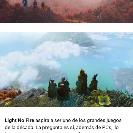
Light No Fire
aspira a ser uno de los grandes juegos
de la década. La pregunta es si, además de PCs, lo