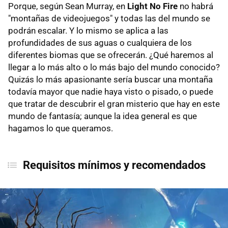
Porque, según Sean Murray, en
Light No Fire
no habrá
"montañas de videojuegos" y todas las del mundo se
podrán escalar. Y lo mismo se aplica a las
profundidades de sus aguas o cualquiera de los
diferentes biomas que se ofrecerán. ¿Qué haremos al
llegar a lo más alto o lo más bajo del mundo conocido?
Quizás lo más apasionante sería buscar una montaña
todavía mayor que nadie haya visto o pisado, o puede
que tratar de descubrir el gran misterio que hay en este
mundo de fantasía; aunque la idea general es que
hagamos lo que queramos.
Requisitos mínimos y recomendados