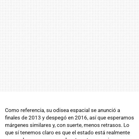
Como referencia, su odisea espacial se anunció a
finales de 2013 y despegó en 2016, así que esperamos
márgenes similares y, con suerte, menos retrasos. Lo
que sí tenemos claro es que el estado está realmente