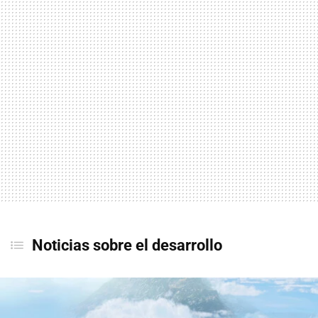
Noticias sobre el desarrollo