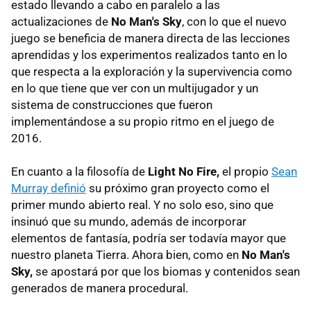
estado llevando a cabo en paralelo a las
actualizaciones de
No Man's Sky
, con lo que el nuevo
juego se beneficia de manera directa de las lecciones
aprendidas y los experimentos realizados tanto en lo
que respecta a la exploración y la supervivencia como
en lo que tiene que ver con un multijugador y un
sistema de construcciones que fueron
implementándose a su propio ritmo en el juego de
2016.
En cuanto a la filosofía de
Light No Fire,
el propio
Sean
Murray definió
su próximo gran proyecto como el
primer mundo abierto real. Y no solo eso, sino que
insinuó que su mundo, además de incorporar
elementos de fantasía, podría ser todavía mayor que
nuestro planeta Tierra. Ahora bien, como en
No Man's
Sky,
se apostará por que los biomas y contenidos sean
generados de manera procedural.