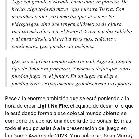
Algo tan grande y variado como todo un planeta. De
hecho, algo todavía mayor que nuestra Tierra. Con
montañas reales, no como las que se ven en los
videojuegos, sino que tengan kilómetros de altura.
Incluso más altas que el Everest. Y que puedas subirlas
y al mirar desde ahí arriba veas ríos, cañones y
continentes. Que puedas ver océanos.
Que sea el primer mundo abierto real. Algo sin ningún
tipo de límites ni fronteras. Y vamos a dejar que todos
puedan jugar en él juntos. En un lugar en el que
puedan vivir y experimentar grandes aventuras juntos.
Pese a la enorme ambición que se está poniendo a la
hora de crear
Light No Fire
, el equipo de desarrollo que
le está dando forma a ese colosal mundo abierto se
compone de apenas una docena de personas. Es más,
todo el equipo asistió a la presentación del juego en
los Game Awards de 2023. Y no solo eso, Sean Murray