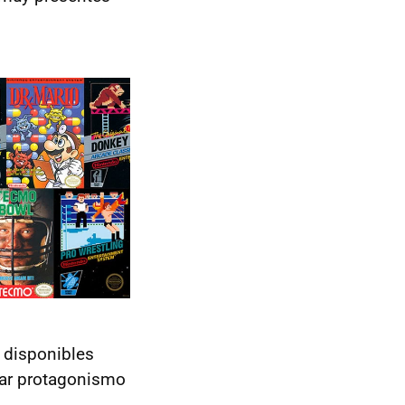
 disponibles
tar protagonismo