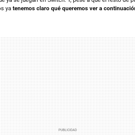
os ya
tenemos claro qué queremos ver a continuació