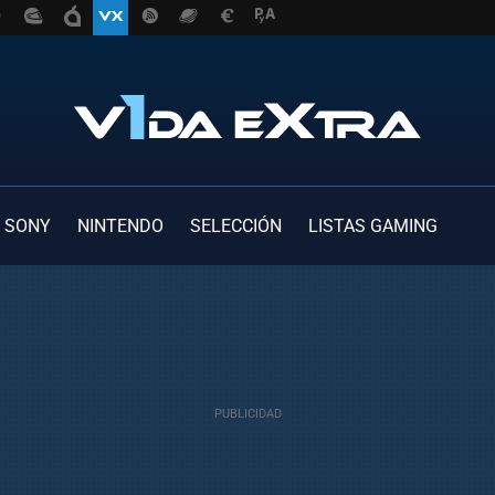
SONY
NINTENDO
SELECCIÓN
LISTAS GAMING