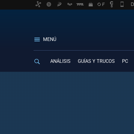
MENÚ
ANÁLISIS
GUÍAS Y TRUCOS
PC