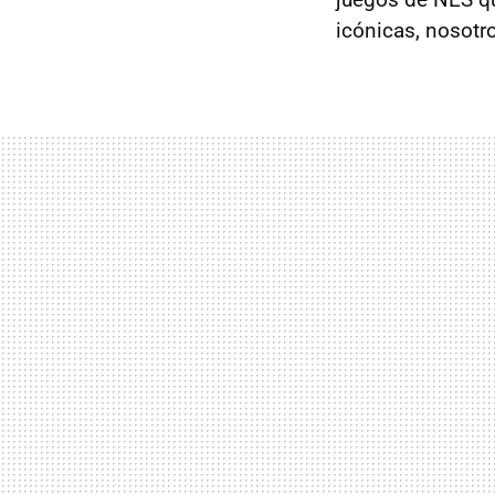
icónicas, nosotr