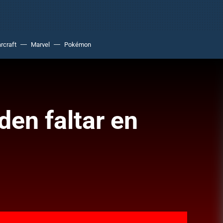
rcraft
Marvel
Pokémon
den faltar en