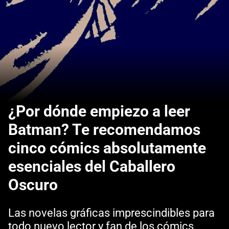
¿Por dónde empiezo a leer
Batman? Te recomendamos
cinco cómics absolutamente
esenciales del Caballero
Oscuro
Las novelas gráficas imprescindibles para
todo nuevo lector y fan de los cómics