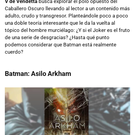
V de Vendetta
busca explorar el polo opuesto del
Caballero Oscuro llevando al lector a un contenido más
adulto, crudo y transgresor. Planteándole poco a poco
una doble teoría interesante que le da la vuelta al
tópico del hombre murciélago: ¿Y si el Joker es el fruto
de una serie de desgracias? ¿Hasta qué punto
podemos considerar que Batman está realmente
cuerdo?
Batman: Asilo Arkham