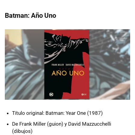
Batman: Año Uno
Título original: Batman: Year One (1987)
De Frank Miller (guion) y David Mazzucchelli
(dibujos)