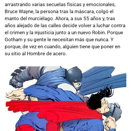
arrastrando varias secuelas físicas y emocionales,
Bruce Wayne, la persona tras la máscara, colgó el
manto del murciélago. Ahora, a sus 55 años y, tras
años alejado de las calles decide volver a luchar contra
el crimen y la injusticia junto a un nuevo Robin. Porque
Gotham y su gente le necesitan más que nunca. Y
porque, de vez en cuando, alguien tiene que poner en
su sitio al Hombre de acero.