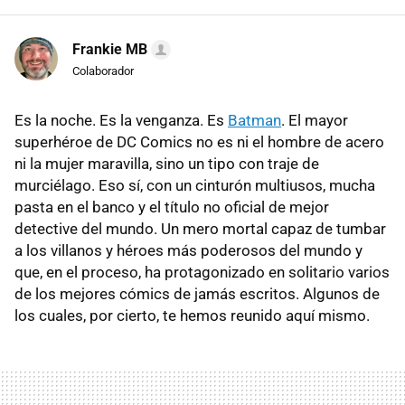
Frankie MB
Colaborador
Es la noche. Es la venganza.
Es
Batman
. El mayor
superhéroe de DC Comics no es ni el hombre de acero
ni la mujer maravilla, sino un tipo con traje de
murciélago. Eso sí, con un cinturón multiusos, mucha
pasta en el banco y el título no oficial de mejor
detective del mundo. Un mero mortal capaz de tumbar
a los villanos y héroes más poderosos del mundo y
que, en el proceso, ha protagonizado en solitario varios
de los mejores cómics de jamás escritos. Algunos de
los cuales, por cierto, te hemos reunido aquí mismo.