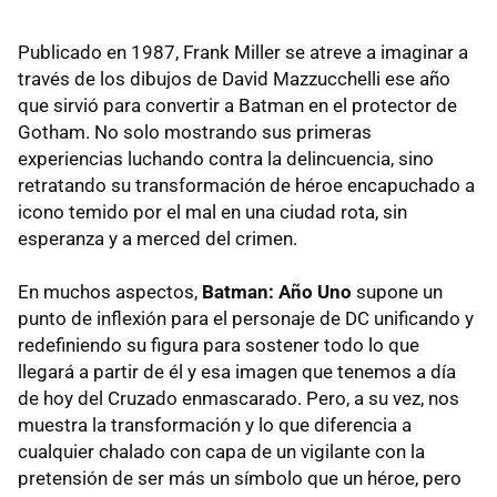
Publicado en 1987, Frank Miller se atreve a imaginar a
través de los dibujos de David Mazzucchelli ese año
que sirvió para convertir a Batman en el protector de
Gotham. No solo mostrando sus primeras
experiencias luchando contra la delincuencia, sino
retratando su transformación de héroe encapuchado a
icono temido por el mal en una ciudad rota, sin
esperanza y a merced del crimen.
En muchos aspectos,
Batman: Año Uno
supone un
punto de inflexión para el personaje de DC unificando y
redefiniendo su figura para sostener todo lo que
llegará a partir de él y esa imagen que tenemos a día
de hoy del Cruzado enmascarado. Pero, a su vez, nos
muestra la transformación y lo que diferencia a
cualquier chalado con capa de un vigilante con la
pretensión de ser más un símbolo que un héroe, pero