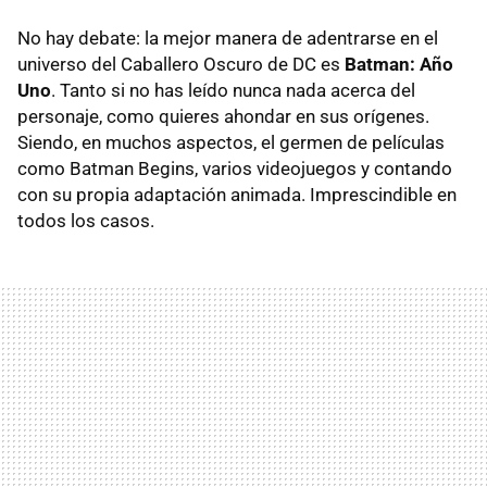
No hay debate: la mejor manera de adentrarse en el
universo del Caballero Oscuro de DC es
Batman: Año
Uno
. Tanto si no has leído nunca nada acerca del
personaje, como quieres ahondar en sus orígenes.
Siendo, en muchos aspectos, el germen de películas
como Batman Begins, varios videojuegos y contando
con su propia adaptación animada. Imprescindible en
todos los casos.