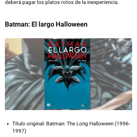
deberá pagar los platos rotos de la inexperiencia.
Batman: El largo Halloween
Título original: Batman: The Long Halloween (1996-
1997)