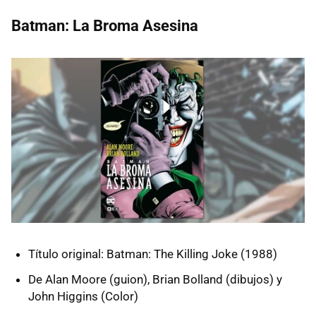
Batman: La Broma Asesina
Título original: Batman: The Killing Joke (1988)
De Alan Moore (guion), Brian Bolland (dibujos) y
John Higgins (Color)