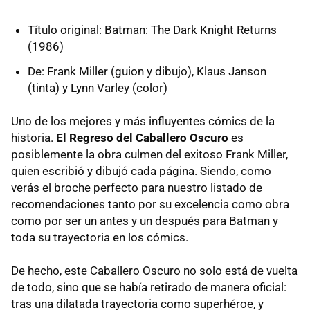
Título original: Batman: The Dark Knight Returns
(1986)
De: Frank Miller (guion y dibujo), Klaus Janson
(tinta) y Lynn Varley (color)
Uno de los mejores y más influyentes cómics de la
historia.
El Regreso del Caballero Oscuro
es
posiblemente la obra culmen del exitoso Frank Miller,
quien escribió y dibujó cada página. Siendo, como
verás el broche perfecto para nuestro listado de
recomendaciones tanto por su excelencia como obra
como por ser un antes y un después para Batman y
toda su trayectoria en los cómics.
De hecho, este Caballero Oscuro no solo está de vuelta
de todo, sino que se había retirado de manera oficial:
tras una dilatada trayectoria como superhéroe, y