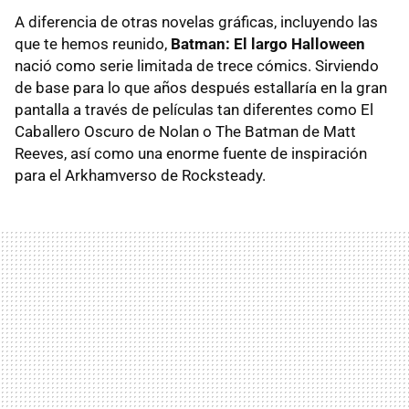
A diferencia de otras novelas gráficas, incluyendo las
que te hemos reunido,
Batman: El largo Halloween
nació como
serie limitada de trece cómics. Sirviendo
de base para lo que años después estallaría en la gran
pantalla a través de películas tan diferentes como El
Caballero Oscuro de Nolan o The Batman de Matt
Reeves, así como una enorme fuente de inspiración
para el Arkhamverso de Rocksteady.