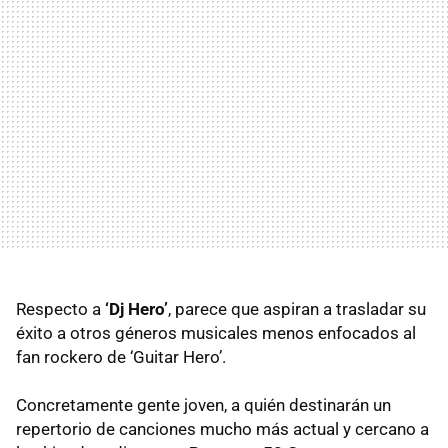
Respecto a
‘Dj Hero’
, parece que aspiran a trasladar su
éxito a otros géneros musicales menos enfocados al
fan rockero de ‘Guitar Hero’.
Concretamente gente joven, a quién destinarán un
repertorio de canciones mucho más actual y cercano a