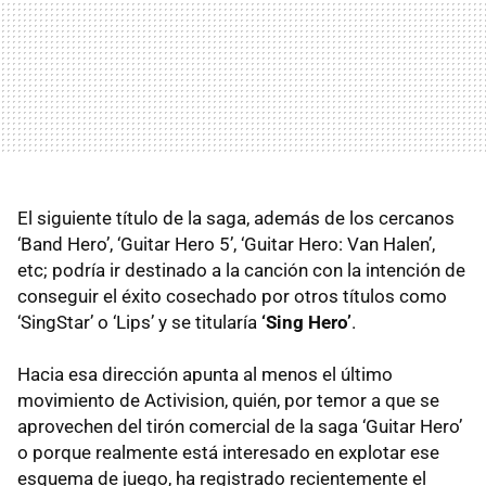
El siguiente título de la saga, además de los cercanos
‘Band Hero’, ‘Guitar Hero 5’, ‘Guitar Hero: Van Halen’,
etc; podría ir destinado a la canción con la intención de
conseguir el éxito cosechado por otros títulos como
‘SingStar’ o ‘Lips’ y se titularía
‘Sing Hero’
.
Hacia esa dirección apunta al menos el último
movimiento de Activision, quién, por temor a que se
aprovechen del tirón comercial de la saga ‘Guitar Hero’
o porque realmente está interesado en explotar ese
esquema de juego, ha registrado recientemente el