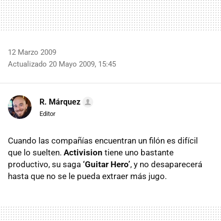
12 Marzo 2009
Actualizado 20 Mayo 2009, 15:45
R. Márquez
Editor
Cuando las compañías encuentran un filón es difícil
que lo suelten.
Activision
tiene uno bastante
productivo, su saga
‘Guitar Hero’
, y no desaparecerá
hasta que no se le pueda extraer más jugo.