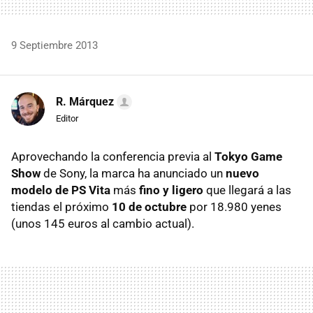
9 Septiembre 2013
R. Márquez
Editor
Aprovechando la conferencia previa al
Tokyo Game
Show
de Sony, la marca ha anunciado un
nuevo
modelo de PS Vita
más
fino y ligero
que llegará a las
tiendas el próximo
10 de octubre
por 18.980 yenes
(unos 145 euros al cambio actual).