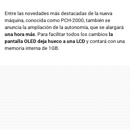
Entre las novedades más destacadas de la nueva
máquina, conocida como PCH-2000, también se
anuncia la ampliación de la autonomía, que se alargará
una hora más
. Para facilitar todos los cambios
la
pantalla OLED deja hueco a una LCD
y contará con una
memoria interna de 1GB.