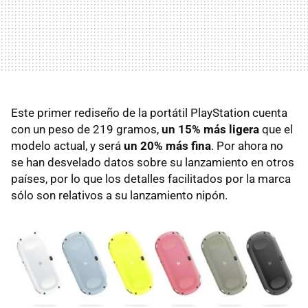
Este primer rediseño de la portátil PlayStation cuenta
con un peso de 219 gramos,
un 15% más ligera
que el
modelo actual, y será
un 20% más fina
. Por ahora no
se han desvelado datos sobre su lanzamiento en otros
países, por lo que los detalles facilitados por la marca
sólo son relativos a su lanzamiento nipón.