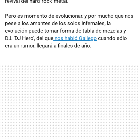
revival del hard-rock-metal.
Pero es momento de evolucionar, y por mucho que nos
pese a los amantes de los solos infernales, la
evolución puede tomar forma de tabla de mezclas y
DJ. ‘DJ Hero’, del que
nos habló Gallego
cuando sólo
era un rumor, llegará a finales de año.