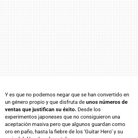
Y es que no podemos negar que se han convertido en
un género propio y que disfruta de
unos números de
ventas que justifican su éxito.
Desde los
experimentos japoneses que no consiguieron una
aceptación masiva pero que algunos guardan como
oro en paño, hasta la fiebre de los ‘Guitar Hero’ y su