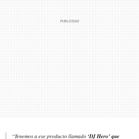
“Tenemos a ese producto llamado
‘DJ Hero’ que