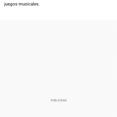
juegos musicales.