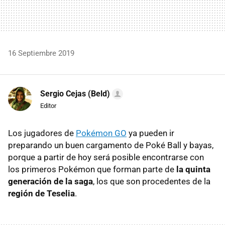
16 Septiembre 2019
Sergio Cejas (Beld)
Editor
Los jugadores de
Pokémon GO
ya pueden ir
preparando un buen cargamento de Poké Ball y bayas,
porque a partir de hoy será posible encontrarse con
los primeros Pokémon que forman parte de
la quinta
generación de la saga
, los que son procedentes de la
región de Teselia
.