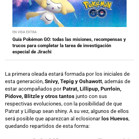
EN VIDA EXTRA
Guía Pokémon GO: todas las misiones, recompensas y
trucos para completar la tarea de investigación
especial de Jirachi
La primera oleada estará formada por los iniciales de
esta generación,
Snivy, Tepig y Oshawott
, además de
estar acompañados por
Patrat, Lillipup, Purrloin,
Pidove, Blitzle y otros tantos
junto con sus
respectivas evoluciones, con la posibilidad de que
Patrat y Lillipup sean shiny. A su vez, algunos de ellos
será posible que aparezcan al eclosionar
los Huevos
,
quedando repartidos de esta forma: