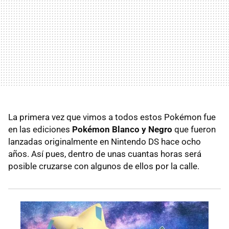
La primera vez que vimos a todos estos Pokémon fue
en las ediciones
Pokémon Blanco y Negro
que fueron
lanzadas originalmente en Nintendo DS hace ocho
años. Así pues, dentro de unas cuantas horas será
posible cruzarse con algunos de ellos por la calle.