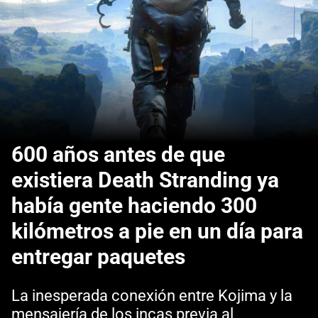
600 años antes de que
existiera Death Stranding ya
había gente haciendo 300
kilómetros a pie en un día para
entregar paquetes
La inesperada conexión entre Kojima y la
mensajería de los incas previa al