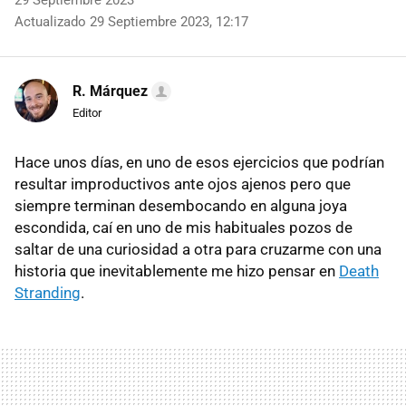
29 Septiembre 2023
Actualizado 29 Septiembre 2023, 12:17
R. Márquez
Editor
Hace unos días, en uno de esos ejercicios que podrían
resultar improductivos ante ojos ajenos pero que
siempre terminan desembocando en alguna joya
escondida, caí en uno de mis habituales pozos de
saltar de una curiosidad a otra para cruzarme con una
historia que inevitablemente me hizo pensar en
Death
Stranding
.