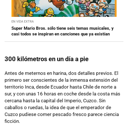
EN VIDA EXTRA
Super Mario Bros. sólo tiene seis temas musicales, y
casi todos se inspiran en canciones que ya existían
300 kilómetros en un día a pie
Antes de meternos en harina, dos detalles previos. El
primero ser conscientes de la inmensa extensión del
territorio Inca, desde Ecuador hasta Chile de norte a
sur, y con unas 16 horas en coche desde la costa más
cercana hasta la capital del Imperio, Cuzco. Sin
caballos o ruedas, la idea de que el emperador de
Cuzco pudiese comer pescado fresco parece ciencia
ficción.