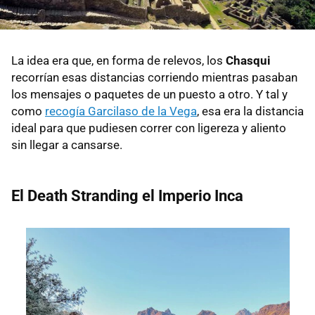
La idea era que, en forma de relevos, los
Chasqui
recorrían esas distancias corriendo mientras pasaban
los mensajes o paquetes de un puesto a otro. Y tal y
como
recogía Garcilaso de la Vega
, esa era la distancia
ideal para que pudiesen correr con ligereza y aliento
sin llegar a cansarse.
El Death Stranding el Imperio Inca