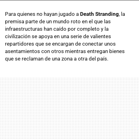
Para quienes no hayan jugado a
Death Stranding
, la
premisa parte de un mundo roto en el que las
infraestructuras han caído por completo y la
civilización se apoya en una serie de valientes
repartidores que se encargan de conectar unos
asentamientos con otros mientras entregan bienes
que se reclaman de una zona a otra del país.