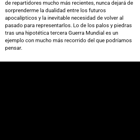
de repartidores mucho más recientes, nunca dejará de
sorprenderme la dualidad entre los futuros
apocalípticos y la inevitable necesidad de volver al
pasado para representarlos. Lo de los palos y piedras
tras una hipotética tercera Guerra Mundial es un
ejemplo con mucho más recorrido del que podríamos
pensar.