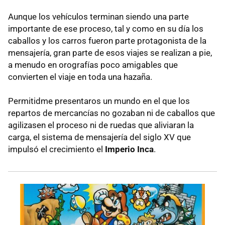
Aunque los vehículos terminan siendo una parte
importante de ese proceso, tal y como en su día los
caballos y los carros fueron parte protagonista de la
mensajería, gran parte de esos viajes se realizan a pie,
a menudo en orografías poco amigables que
convierten el viaje en toda una hazaña.
Permitidme presentaros un mundo en el que los
repartos de mercancías no gozaban ni de caballos que
agilizasen el proceso ni de ruedas que aliviaran la
carga, el sistema de mensajería del siglo XV que
impulsó el crecimiento el
Imperio Inca
.