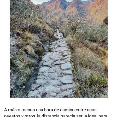
A más o menos una hora de camino entre unos
puestos y otros, la distancia parecía ser la ideal para