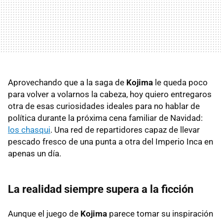
Aprovechando que a la saga de
Kojima
le queda poco
para volver a volarnos la cabeza, hoy quiero entregaros
otra de esas curiosidades ideales para no hablar de
política durante la próxima cena familiar de Navidad:
los chasqui
. Una red de repartidores capaz de llevar
pescado fresco de una punta a otra del Imperio Inca en
apenas un día.
La realidad siempre supera a la ficción
Aunque el juego de
Kojima
parece tomar su inspiración