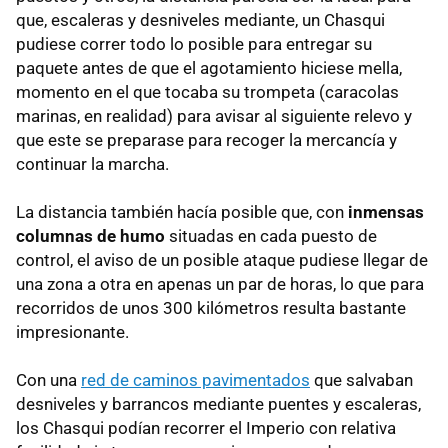
que, escaleras y desniveles mediante, un Chasqui
pudiese correr todo lo posible para entregar su
paquete antes de que el agotamiento hiciese mella,
momento en el que tocaba su trompeta (caracolas
marinas, en realidad) para avisar al siguiente relevo y
que este se preparase para recoger la mercancía y
continuar la marcha.
La distancia también hacía posible que, con
inmensas
columnas de humo
situadas en cada puesto de
control, el aviso de un posible ataque pudiese llegar de
una zona a otra en apenas un par de horas, lo que para
recorridos de unos 300 kilómetros resulta bastante
impresionante.
Con una
red de caminos pavimentados
que salvaban
desniveles y barrancos mediante puentes y escaleras,
los Chasqui podían recorrer el Imperio con relativa