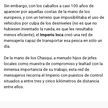
Sin embargo, con los caballos a casi 100 años de
aparecer por aquellas costas de la mano de los
europeos, y con un terreno que imposibilitaba el uso de
vehículos por culpa de los desniveles (no es que no
hubiesen inventado la rueda, es que les resultaba
menos eficiente), el
Imperio Inca
creó una red de
mensajería capaz de transportar esa pesca en sólo un
día.
De la mano de los Chasqui, a menudo hijos de jefes
locales como muestra de compromiso y lealtad con la
inmensa importancia de su trabajo, esta red de
mensajeros recorría el Imperio con puestos de control
situados a entre tres y cinco kilómetros de distancia
entre ellos.