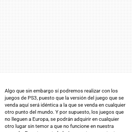
Algo que sin embargo sí podremos realizar con los
juegos de PS3, puesto que la versión del juego que se
venda aquí será idéntica a la que se venda en cualquier
otro punto del mundo. Y por supuesto, los juegos que
no lleguen a Europa, se podrán adquirir en cualquier
otro lugar sin temor a que no funcione en nuestra