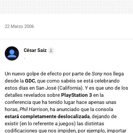
22 Marzo 2006
César Saiz
.
Un nuevo golpe de efecto por parte de
Sony
nos llega
desde la
GDC
, que como sabéis se está celebrando
estos días en San José (California). Y es que uno de los
detalles revelados sobre
PlayStation 3
en la
conferencia que ha tenido lugar hace apenas unas
horas,
Phil Harrison
, ha anunciado que la consola
estará completamente deslocalizada
, dejando de
existir (en lo referente a juegos) las distintas
codificaciones que nos impiden, por ejemplo, importar