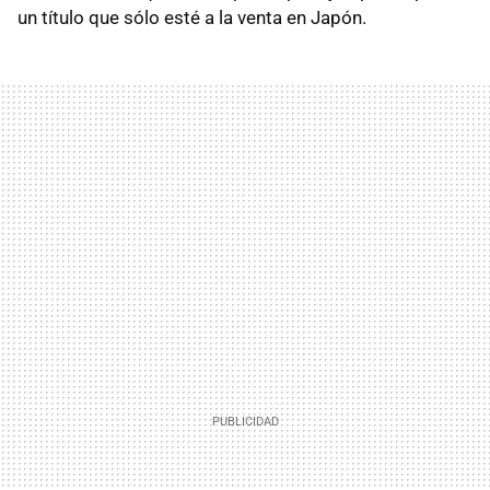
un título que sólo esté a la venta en Japón.