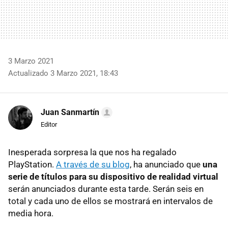
3 Marzo 2021
Actualizado 3 Marzo 2021, 18:43
Juan Sanmartín
Editor
Inesperada sorpresa la que nos ha regalado
PlayStation.
A través de su blog
, ha anunciado que
una
serie de títulos para su dispositivo de realidad virtual
serán anunciados durante esta tarde. Serán seis en
total y cada uno de ellos se mostrará en intervalos de
media hora.