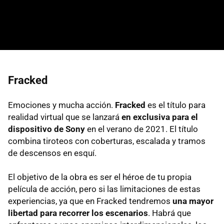
Fracked
Emociones y mucha acción.
Fracked
es el título para
realidad virtual que se lanzará
en exclusiva para el
dispositivo de Sony
en el verano de 2021. El título
combina tiroteos con coberturas, escalada y tramos
de descensos en esquí.
El objetivo de la obra es ser el héroe de tu propia
película de acción, pero si las limitaciones de estas
experiencias, ya que en Fracked tendremos
una mayor
libertad para recorrer los escenarios
. Habrá que