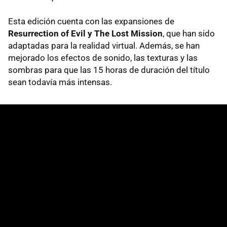
Esta edición cuenta con las expansiones de
Resurrection of Evil y The Lost Mission
, que han sido
adaptadas para la realidad virtual. Además, se han
mejorado los efectos de sonido, las texturas y las
sombras para que las 15 horas de duración del título
sean todavía más intensas.