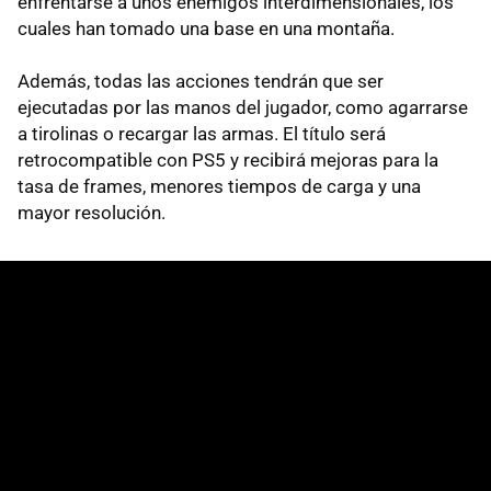
enfrentarse a unos enemigos interdimensionales, los
cuales han tomado una base en una montaña.
Además, todas las acciones tendrán que ser
ejecutadas por las manos del jugador, como agarrarse
a tirolinas o recargar las armas. El título será
retrocompatible con PS5 y recibirá mejoras para la
tasa de frames, menores tiempos de carga y una
mayor resolución.