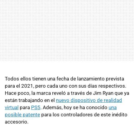
Todos ellos tienen una fecha de lanzamiento prevista
para el 2021, pero cada uno con sus días respectivos.
Hace poco, la marca reveló a través de Jim Ryan que ya
están trabajando en el
nuevo dispositivo de realidad
virtual
para
PS5
. Además, hoy se ha conocido
una
posible patente
para los controladores de este inédito
accesorio.