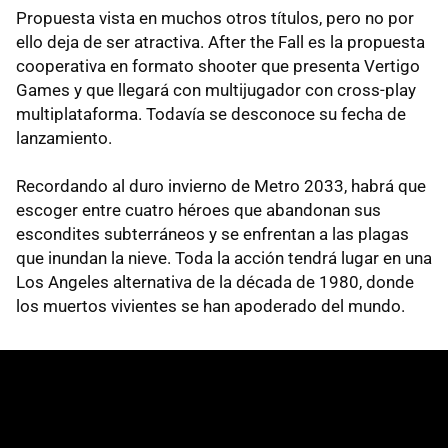
Propuesta vista en muchos otros títulos, pero no por
ello deja de ser atractiva. After the Fall es la propuesta
cooperativa en formato shooter que presenta Vertigo
Games y que llegará con multijugador con cross-play
multiplataforma. Todavía se desconoce su fecha de
lanzamiento.
Recordando al duro invierno de Metro 2033, habrá que
escoger entre cuatro héroes que abandonan sus
escondites subterráneos y se enfrentan a las plagas
que inundan la nieve. Toda la acción tendrá lugar en una
Los Angeles alternativa de la década de 1980, donde
los muertos vivientes se han apoderado del mundo.