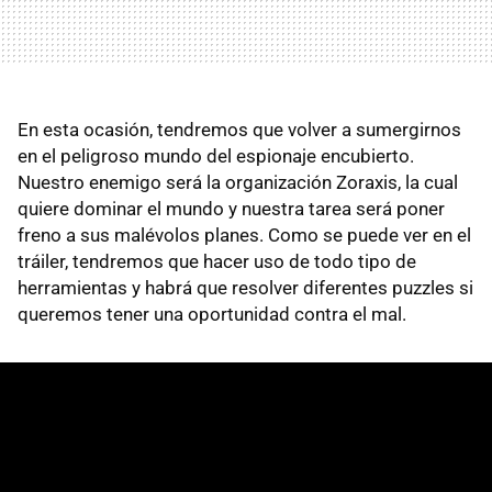
En esta ocasión, tendremos que volver a sumergirnos
en el peligroso mundo del espionaje encubierto.
Nuestro enemigo será la organización Zoraxis, la cual
quiere dominar el mundo y nuestra tarea será poner
freno a sus malévolos planes. Como se puede ver en el
tráiler, tendremos que hacer uso de todo tipo de
herramientas y habrá que resolver diferentes puzzles si
queremos tener una oportunidad contra el mal.