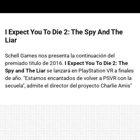
I Expect You To Die 2: The Spy And The
Liar
Schell Games nos presenta la continuación del
premiado título de 2016.
I Expect You To Die 2: The
Spy and The Liar
se lanzará en PlayStation VR a finales
de año. "Estamos encantados de volver a PSVR con la
secuela", admite el director del proyecto Charlie Amis"