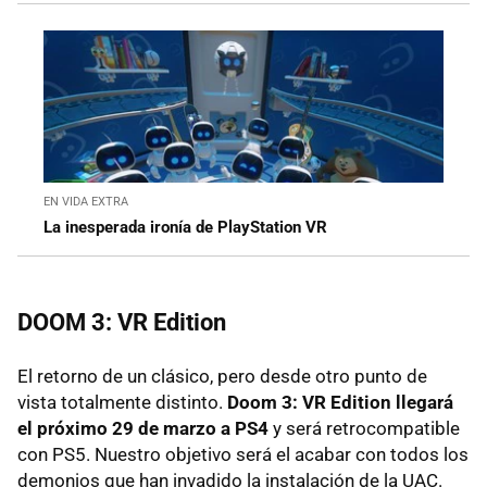
EN VIDA EXTRA
La inesperada ironía de PlayStation VR
DOOM 3: VR Edition
El retorno de un clásico, pero desde otro punto de
vista totalmente distinto.
Doom 3: VR Edition llegará
el próximo 29 de marzo a PS4
y será retrocompatible
con PS5. Nuestro objetivo será el acabar con todos los
demonios que han invadido la instalación de la UAC.