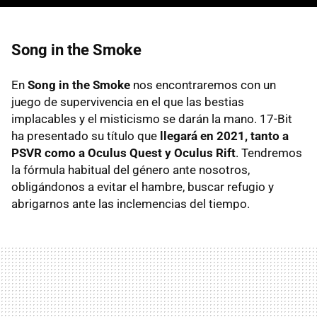
Song in the Smoke
En
Song in the Smoke
nos encontraremos con un
juego de supervivencia en el que las bestias
implacables y el misticismo se darán la mano. 17-Bit
ha presentado su título que
llegará en 2021, tanto a
PSVR como a Oculus Quest y Oculus Rift
. Tendremos
la fórmula habitual del género ante nosotros,
obligándonos a evitar el hambre, buscar refugio y
abrigarnos ante las inclemencias del tiempo.