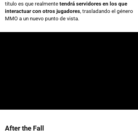
título es que realmente
tendrá servidores en los que
interactuar con otros jugadores
, trasladando el género
MMO a un nuevo punto de vista.
After the Fall