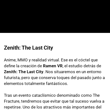
Zenith: The Last City
Anime, MMO y realidad virtual. Ese es el cóctel que
define la creación de
Ramen VR
, el estudio detrás de
Zenith: The Last City
. Nos situaremos en un entorno
futurista, pero que conserva toques del pasado junto a
elementos totalmente fantásticos.
Tras un evento cataclísmico denominado como The
Fracture, tendremos que evitar que tal suceso vuelva a
repetirse. Uno de los atractivos más importantes del