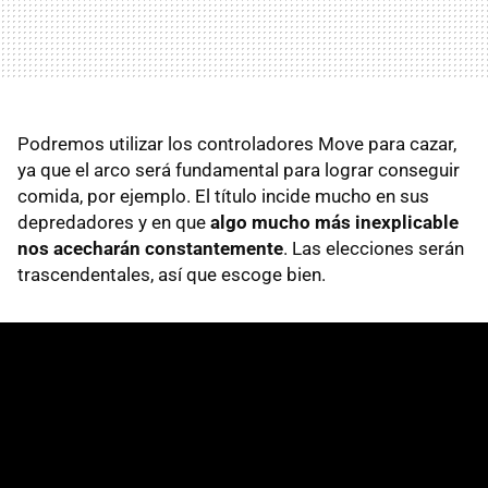
Podremos utilizar los controladores Move para cazar,
ya que el arco será fundamental para lograr conseguir
comida, por ejemplo. El título incide mucho en sus
depredadores y en que
algo mucho más inexplicable
nos acecharán constantemente
. Las elecciones serán
trascendentales, así que escoge bien.