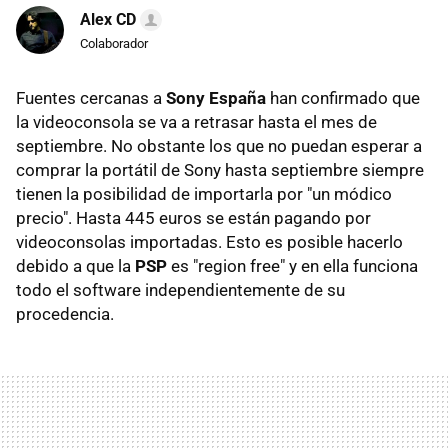
Alex CD
Colaborador
Fuentes cercanas a
Sony España
han confirmado que
la videoconsola se va a retrasar hasta el mes de
septiembre. No obstante los que no puedan esperar a
comprar la portátil de Sony hasta septiembre siempre
tienen la posibilidad de importarla por "un módico
precio". Hasta 445 euros se están pagando por
videoconsolas importadas. Esto es posible hacerlo
debido a que la
PSP
es "region free" y en ella funciona
todo el software independientemente de su
procedencia.