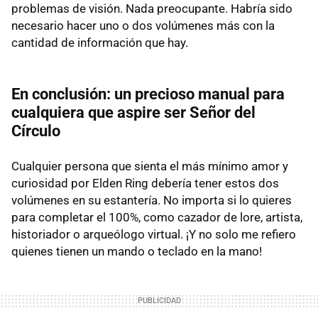
problemas de visión. Nada preocupante. Habría sido
necesario hacer uno o dos volúmenes más con la
cantidad de información que hay.
En conclusión: un precioso manual para
cualquiera que aspire ser Señor del
Círculo
Cualquier persona que sienta el más mínimo amor y
curiosidad por Elden Ring debería tener estos dos
volúmenes en su estantería. No importa si lo quieres
para completar el 100%, como cazador de lore, artista,
historiador o arqueólogo virtual. ¡Y no solo me refiero
quienes tienen un mando o teclado en la mano!