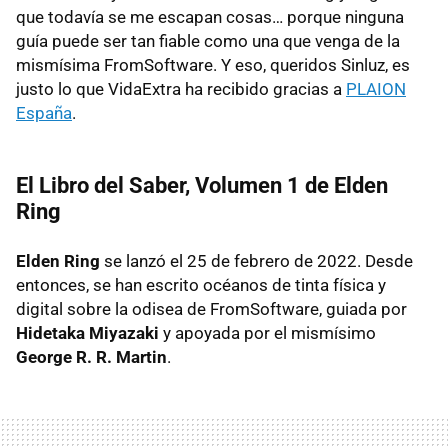
que todavía se me escapan cosas… porque ninguna
guía puede ser tan fiable como una que venga de la
mismísima FromSoftware. Y eso, queridos Sinluz, es
justo lo que VidaExtra ha recibido gracias a
PLAION
España
.
El Libro del Saber, Volumen 1 de Elden
Ring
Elden Ring
se lanzó el 25 de febrero de 2022. Desde
entonces, se han escrito océanos de tinta física y
digital sobre la odisea de FromSoftware, guiada por
Hidetaka Miyazaki
y apoyada por el mismísimo
George R. R. Martin
.