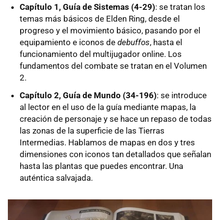
Capítulo 1, Guía de Sistemas (4-29)
: se tratan los
temas más básicos de Elden Ring, desde el
progreso y el movimiento básico, pasando por el
equipamiento e iconos de
debuffos
, hasta el
funcionamiento del multijugador online. Los
fundamentos del combate se tratan en el Volumen
2.
Capítulo 2, Guía de Mundo (34-196)
: se introduce
al lector en el uso de la guía mediante mapas, la
creación de personaje y se hace un repaso de todas
las zonas de la superficie de las Tierras
Intermedias. Hablamos de mapas en dos y tres
dimensiones con iconos tan detallados que señalan
hasta las plantas que puedes encontrar. Una
auténtica salvajada.