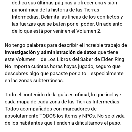
dedica sus últimas páginas a ofrecer una visión
panorámica de la historia de las Tierras
Intermedias. Delimita las líneas de los conflictos y
las fuerzas que se baten por el poder. Un adelanto
de lo que está por venir en el Volumen 2.
No tengo palabras para describir el increíble trabajo de
investigación y administración de datos
que tiene
este Volumen 1 de Los Libros del Saber de Elden Ring.
No importa cuántas horas hayas jugado, seguro que
descubres algo que pasaste por alto… especialmente
en las zonas subterráneas.
Todo el contenido de la guía es
oficial
, lo que incluye
cada mapa de cada zona de las Tierras Intermedias.
Todos acompañados con marcadores de
absolutamente TODOS los ítems y NPCs. No se olvida
de los habitantes que tienden a dificultarnos el paso.