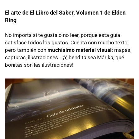
El arte de El Libro del Saber, Volumen 1 de Elden
Ring
No importa si te gusta o no leer, porque esta guía
satisface todos los gustos. Cuenta con mucho texto,
pero también con
muchísimo material visual
: mapas,
capturas, ilustraciones… ¡Y, bendita sea Márika, qué
bonitas son las ilustraciones!