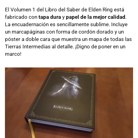
El Volumen 1 del Libro del Saber de Elden Ring está
fabricado con
tapa dura
y
papel de la mejor calidad
.
La encuadernación es sencillamente sublime. Incluye
un marcapáginas con forma de cordón dorado y un
póster a doble cara que muestra un mapa de todas las
Tierras Intermedias al detalle. ¡Digno de poner en un
marco!