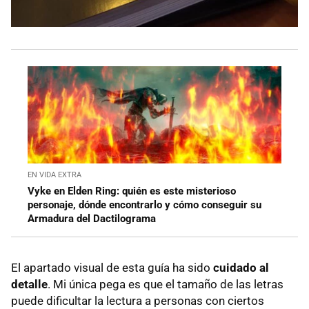
EN VIDA EXTRA
Vyke en Elden Ring: quién es este misterioso
personaje, dónde encontrarlo y cómo conseguir su
Armadura del Dactilograma
El apartado visual de esta guía ha sido
cuidado al
detalle
. Mi única pega es que el tamaño de las letras
puede dificultar la lectura a personas con ciertos