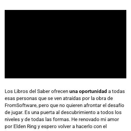
Los Libros del Saber ofrecen
una oportunidad
a todas
esas personas que se ven atraídas por la obra de
FromSoftware, pero que no quieren afrontar el desafío
de jugar. Es una puerta al descubrimiento a todos los
niveles y de todas las formas. He renovado mi amor
por Elden Ring y espero volver a hacerlo con el