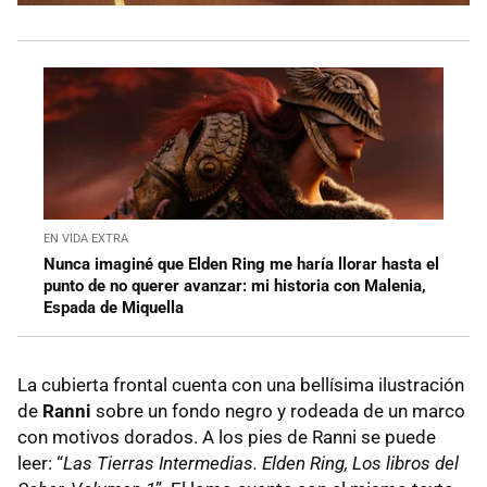
EN VIDA EXTRA
Nunca imaginé que Elden Ring me haría llorar hasta el
punto de no querer avanzar: mi historia con Malenia,
Espada de Miquella
La cubierta frontal cuenta con una bellísima ilustración
de
Ranni
sobre un fondo negro y rodeada de un marco
con motivos dorados. A los pies de Ranni se puede
leer: “
Las Tierras Intermedias. Elden Ring, Los libros del