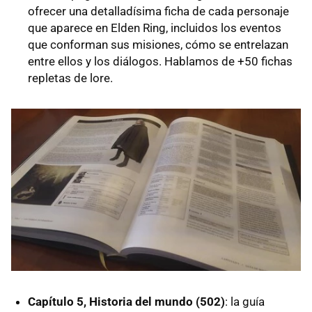
ofrecer una detalladísima ficha de cada personaje
que aparece en Elden Ring, incluidos los eventos
que conforman sus misiones, cómo se entrelazan
entre ellos y los diálogos. Hablamos de +50 fichas
repletas de lore.
Capítulo 5, Historia del mundo (502)
: la guía