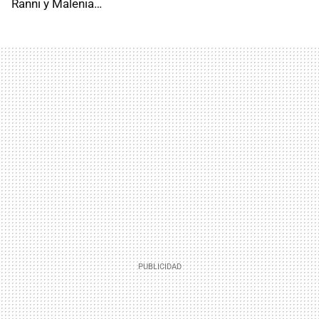
Ranni y Malenia…