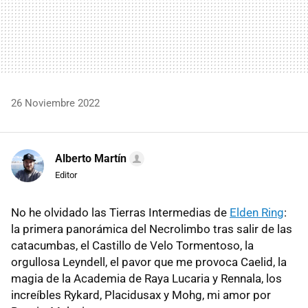
26 Noviembre 2022
Alberto Martín
Editor
No he olvidado las Tierras Intermedias de
Elden Ring
:
la primera panorámica del Necrolimbo tras salir de las
catacumbas, el Castillo de Velo Tormentoso, la
orgullosa Leyndell, el pavor que me provoca Caelid, la
magia de la Academia de Raya Lucaria y Rennala, los
increíbles Rykard, Placidusax y Mohg, mi amor por