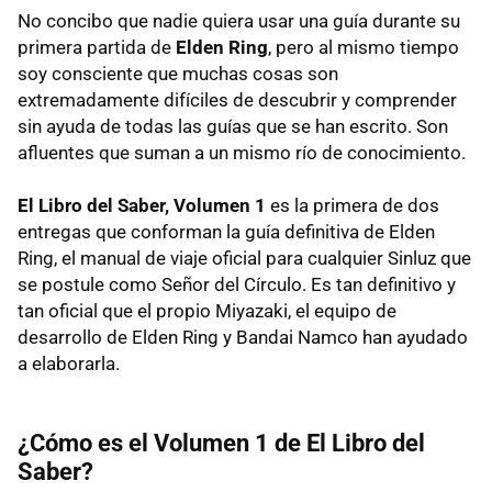
No concibo que nadie quiera usar una guía durante su
primera partida de
Elden Ring
, pero al mismo tiempo
soy consciente que muchas cosas son
extremadamente difíciles de descubrir y comprender
sin ayuda de todas las guías que se han escrito. Son
afluentes que suman a un mismo río de conocimiento.
El Libro del Saber, Volumen 1
es la primera de dos
entregas que conforman la guía definitiva de Elden
Ring, el manual de viaje oficial para cualquier Sinluz que
se postule como Señor del Círculo. Es tan definitivo y
tan oficial que el propio Miyazaki, el equipo de
desarrollo de Elden Ring y Bandai Namco han ayudado
a elaborarla.
¿Cómo es el Volumen 1 de El Libro del
Saber?