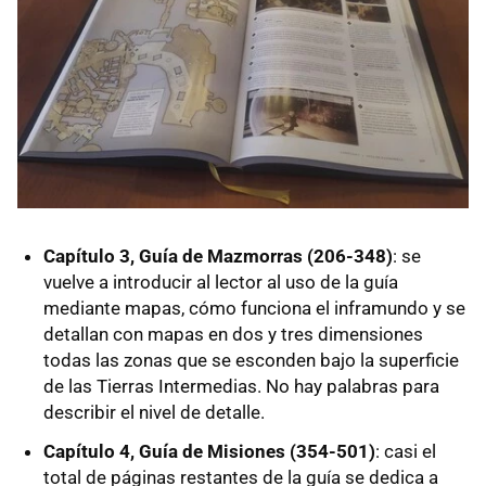
Capítulo 3, Guía de Mazmorras (206-348)
: se
vuelve a introducir al lector al uso de la guía
mediante mapas, cómo funciona el inframundo y se
detallan con mapas en dos y tres dimensiones
todas las zonas que se esconden bajo la superficie
de las Tierras Intermedias. No hay palabras para
describir el nivel de detalle.
Capítulo 4, Guía de Misiones (354-501)
: casi el
total de páginas restantes de la guía se dedica a