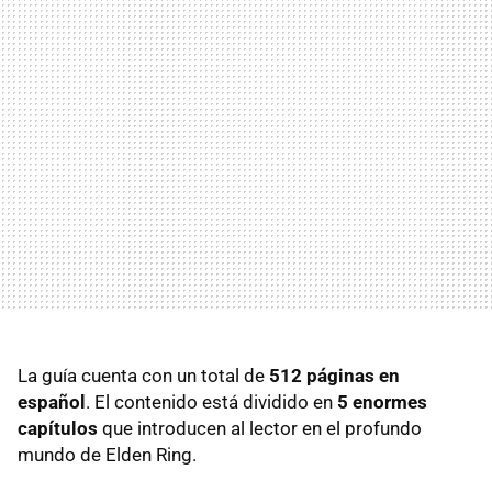
La guía cuenta con un total de
512 páginas en
español
. El contenido está dividido en
5 enormes
capítulos
que introducen al lector en el profundo
mundo de Elden Ring.