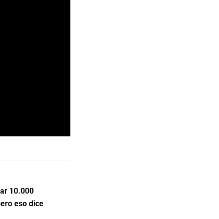
ar 10.000
ero eso dice