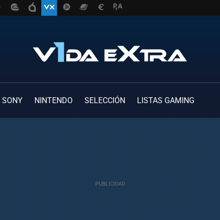
SONY
NINTENDO
SELECCIÓN
LISTAS GAMING