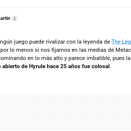
artín
ngún juego puede rivalizar con la leyenda de
The Leg
, por lo menos si nos fijamos en las medias de Metacrit
ominando en lo más alto y parece imbatible, pues la
 abierto de Hyrule hace 25 años fue colosal
.