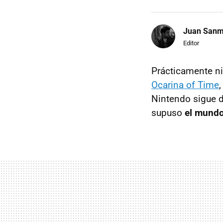
Juan Sanm
Editor
Prácticamente ni
Ocarina of Time
Nintendo sigue d
supuso
el mundo