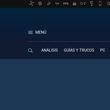
MENÚ
ANÁLISIS
GUÍAS Y TRUCOS
PC