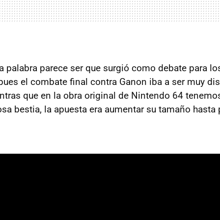
 palabra parece ser que surgió como debate para lo
pues el combate final contra Ganon iba a ser muy dis
ras que en la obra original de Nintendo 64 tenemos
osa bestia, la apuesta era aumentar su tamaño hasta