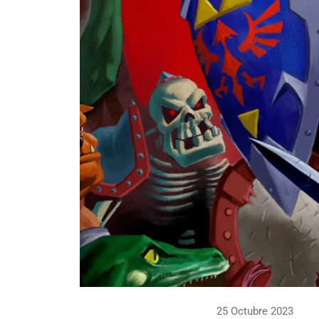
25 Octubre 2023