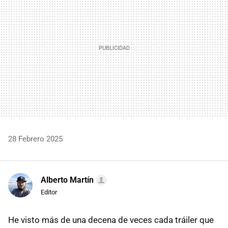
28 Febrero 2025
Alberto Martín
Editor
He visto más de una decena de veces cada tráiler que