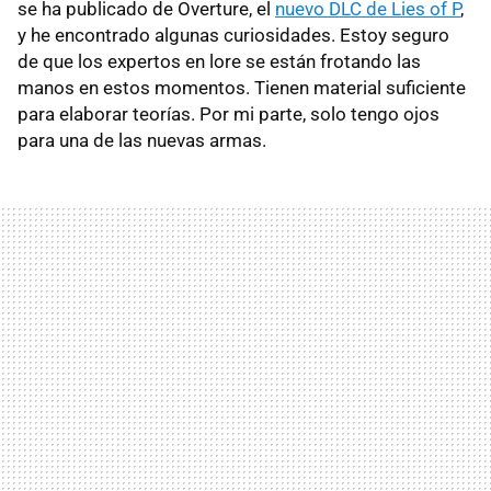
se ha publicado de Overture, el
nuevo DLC de Lies of P
,
y he encontrado algunas curiosidades. Estoy seguro
de que los expertos en lore se están frotando las
manos en estos momentos. Tienen material suficiente
para elaborar teorías. Por mi parte, solo tengo ojos
para una de las nuevas armas.