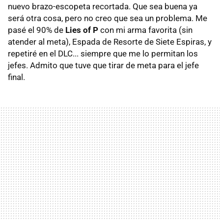
nuevo brazo-escopeta recortada. Que sea buena ya
será otra cosa, pero no creo que sea un problema. Me
pasé el 90% de
Lies of P
con mi arma favorita (sin
atender al meta), Espada de Resorte de Siete Espiras, y
repetiré en el DLC... siempre que me lo permitan los
jefes. Admito que tuve que tirar de meta para el jefe
final.