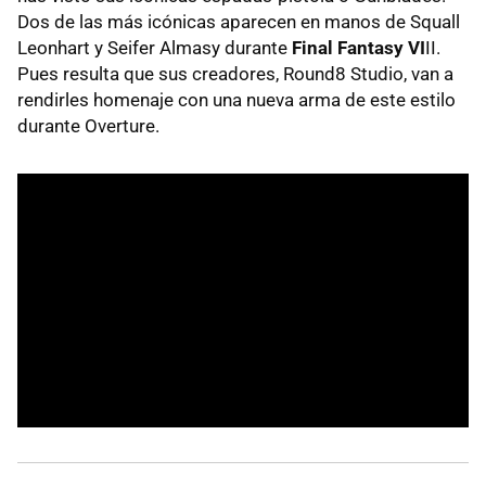
Dos de las más icónicas aparecen en manos de Squall
Leonhart y Seifer Almasy durante
Final Fantasy VI
II.
Pues resulta que sus creadores, Round8 Studio, van a
rendirles homenaje con una nueva arma de este estilo
durante Overture.