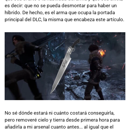
es decir: que no se pueda desmontar para haber un
híbrido. De hecho, es el arma que ocupa la portada
principal del DLC, la misma que encabeza este artículo.
No sé dónde estará ni cuánto costará conseguirla,
pero removeré cielo y tierra desde primera hora para
añadirla a mi arsenal cuanto antes... al igual que el