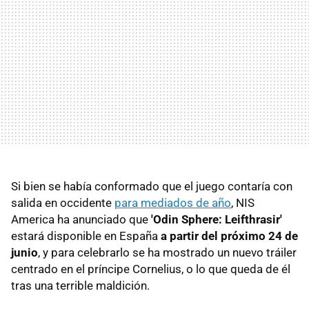
Si bien se había conformado que el juego contaría con
salida en occidente
para mediados de año
, NIS
America ha anunciado que
'Odin Sphere: Leifthrasir'
estará disponible en España
a partir del próximo 24 de
junio
, y para celebrarlo se ha mostrado un nuevo tráiler
centrado en el príncipe Cornelius, o lo que queda de él
tras una terrible maldición.