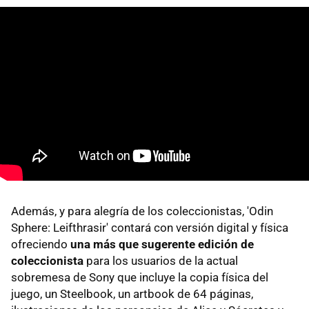
Además, y para alegría de los coleccionistas, 'Odin
Sphere: Leifthrasir' contará con versión digital y física
ofreciendo
una más que sugerente edición de
coleccionista
para los usuarios de la actual
sobremesa de Sony que incluye la copia física del
juego, un Steelbook, un artbook de 64 páginas,