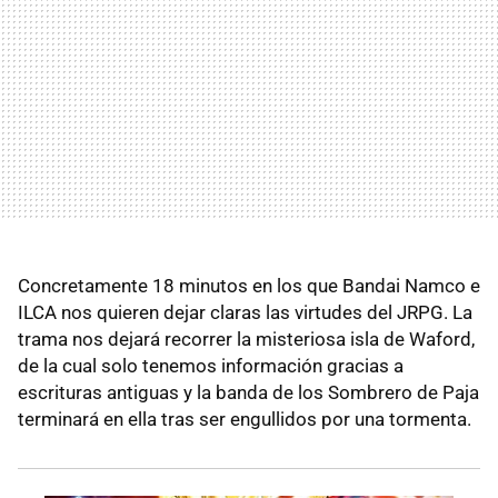
Concretamente 18 minutos en los que Bandai Namco e
ILCA nos quieren dejar claras las virtudes del JRPG. La
trama nos dejará recorrer la misteriosa isla de Waford,
de la cual solo tenemos información gracias a
escrituras antiguas y la banda de los Sombrero de Paja
terminará en ella tras ser engullidos por una tormenta.