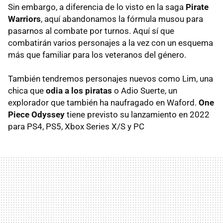
Sin embargo, a diferencia de lo visto en la saga
Pirate
Warriors
, aquí abandonamos la fórmula musou para
pasarnos al combate por turnos. Aquí sí que
combatirán varios personajes a la vez con un esquema
más que familiar para los veteranos del género.
También tendremos personajes nuevos como Lim, una
chica que
odia a los piratas
o Adio Suerte, un
explorador que también ha naufragado en Waford.
One
Piece Odyssey
tiene previsto su lanzamiento en 2022
para PS4, PS5, Xbox Series X/S y PC