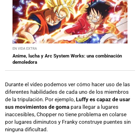
EN VIDA EXTRA
Anime, lucha y Arc System Works: una combinación
demoledora
Durante el vídeo podemos ver cómo hacer uso de las
diferentes habilidades de cada uno de los miembros
de la tripulación. Por ejemplo,
Luffy es capaz de usar
sus movimientos de goma
para llegar a lugares
inaccesibles, Chopper no tiene problema en colarse
por lugares diminutos y Franky construye puentes sin
ninguna dificultad.