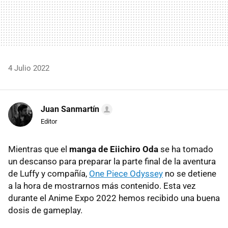
4 Julio 2022
Juan Sanmartín
Editor
Mientras que el
manga de Eiichiro Oda
se ha tomado
un descanso para preparar la parte final de la aventura
de Luffy y compañía,
One Piece Odyssey
no se detiene
a la hora de mostrarnos más contenido. Esta vez
durante el Anime Expo 2022 hemos recibido una buena
dosis de gameplay.