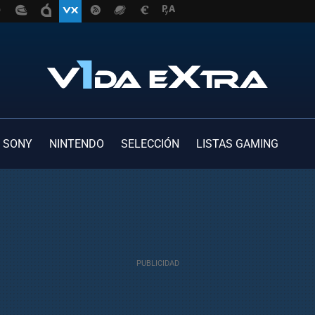
SONY
NINTENDO
SELECCIÓN
LISTAS GAMING