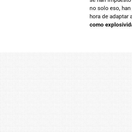
no solo eso, han
hora de adaptar 
como explosivid