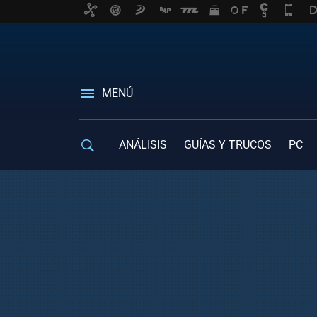
MENÚ
ANÁLISIS
GUÍAS Y TRUCOS
PC