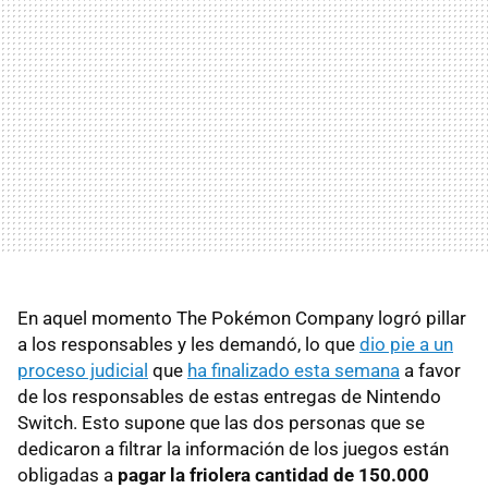
En aquel momento The Pokémon Company logró pillar
a los responsables y les demandó, lo que
dio pie a un
proceso judicial
que
ha finalizado esta semana
a favor
de los responsables de estas entregas de Nintendo
Switch. Esto supone que las dos personas que se
dedicaron a filtrar la información de los juegos están
obligadas a
pagar la friolera cantidad de 150.000