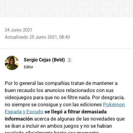
24 Junio 2021
Actualizado 25 Junio 2021, 08:43
Sergio Cejas (Beld)
Editor
Por lo general las compañías tratan de mantener a
buen recaudo los anuncios relacionados con sus
videojuegos para que no se filtre nada. Por desgracia,
no siempre se consigue y con las ediciones
Pokémon
Espada y Escudo
se llegó a filtrar demasiada
información
acerca de algunas de las novedades que
se iban a incluir en ambos juegos y no se habían
revelado oficialmente hasta ese momento.