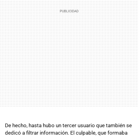
De hecho, hasta hubo un tercer usuario que también se
dedicó a filtrar información. El culpable, que formaba