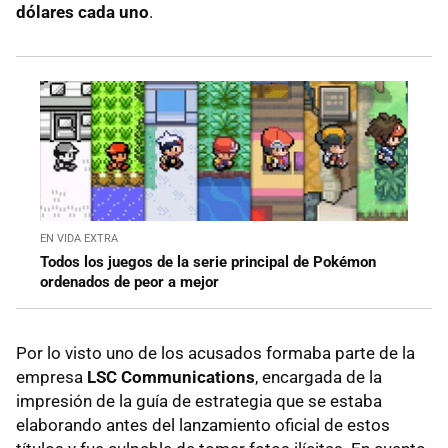
dólares cada uno
.
EN VIDA EXTRA
Todos los juegos de la serie principal de Pokémon
ordenados de peor a mejor
Por lo visto uno de los acusados formaba parte de la
empresa
LSC Communications
, encargada de la
impresión de la guía de estrategia que se estaba
elaborando antes del lanzamiento oficial de estos