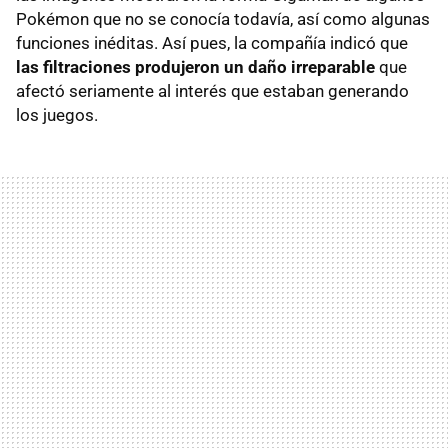
Pokémon que no se conocía todavía, así como algunas
funciones inéditas. Así pues, la compañía indicó que
las filtraciones produjeron un daño irreparable
que
afectó seriamente al interés que estaban generando
los juegos.