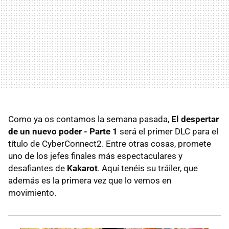
Como ya os contamos la semana pasada,
El despertar
de un nuevo poder - Parte 1
será el primer DLC para el
título de CyberConnect2. Entre otras cosas, promete
uno de los jefes finales más espectaculares y
desafiantes de
Kakarot
. Aquí tenéis su tráiler, que
además es la primera vez que lo vemos en
movimiento.