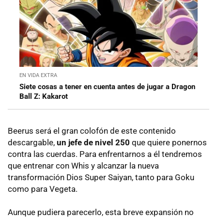
EN VIDA EXTRA
Siete cosas a tener en cuenta antes de jugar a Dragon
Ball Z: Kakarot
Beerus será el gran colofón de este contenido
descargable,
un jefe de nivel 250
que quiere ponernos
contra las cuerdas. Para enfrentarnos a él tendremos
que entrenar con Whis y alcanzar la nueva
transformación Dios Super Saiyan, tanto para Goku
como para Vegeta.
Aunque pudiera parecerlo, esta breve expansión no