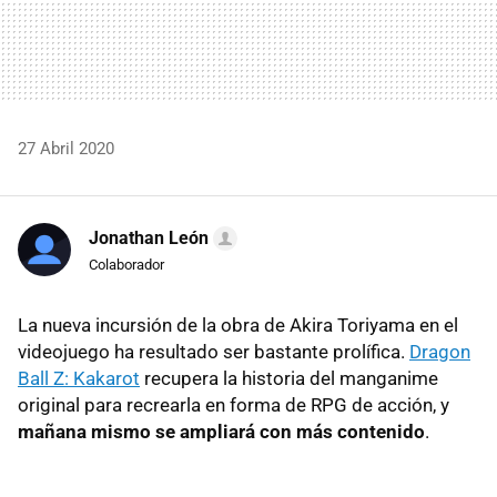
27 Abril 2020
Jonathan León
Colaborador
La nueva incursión de la obra de Akira Toriyama en el
videojuego ha resultado ser bastante prolífica.
Dragon
Ball Z: Kakarot
recupera la historia del manganime
original para recrearla en forma de RPG de acción, y
mañana mismo se ampliará con más contenido
.