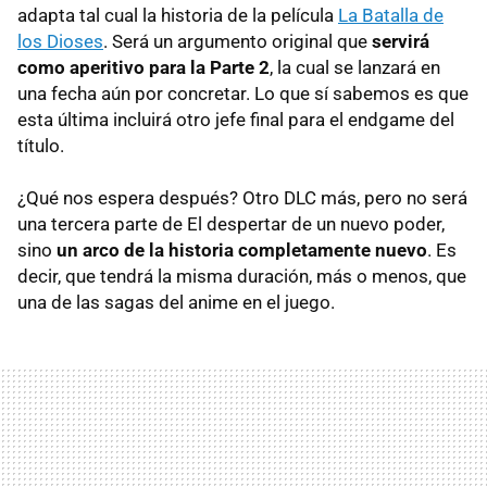
adapta tal cual la historia de la película
La Batalla de
los Dioses
. Será un argumento original que
servirá
como aperitivo para la Parte 2
, la cual se lanzará en
una fecha aún por concretar. Lo que sí sabemos es que
esta última incluirá otro jefe final para el endgame del
título.
¿Qué nos espera después? Otro DLC más, pero no será
una tercera parte de El despertar de un nuevo poder,
sino
un arco de la historia completamente nuevo
. Es
decir, que tendrá la misma duración, más o menos, que
una de las sagas del anime en el juego.