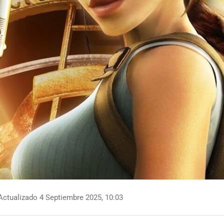
ctualizado 4 Septiembre 2025, 10:03