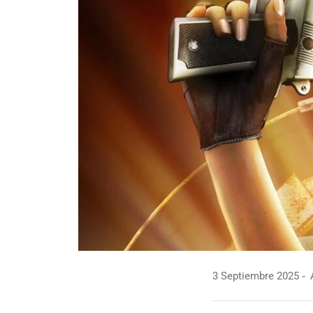
3 Septiembre 2025
A