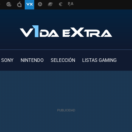
SONY
NINTENDO
SELECCIÓN
LISTAS GAMING