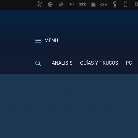
MENÚ
ANÁLISIS
GUÍAS Y TRUCOS
PC