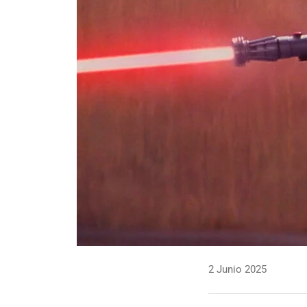
2 Junio 2025