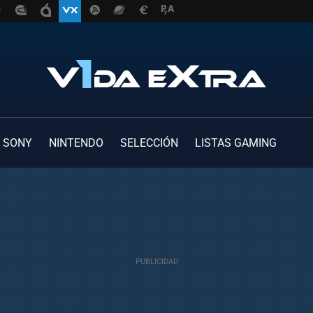
SONY
NINTENDO
SELECCIÓN
LISTAS GAMING