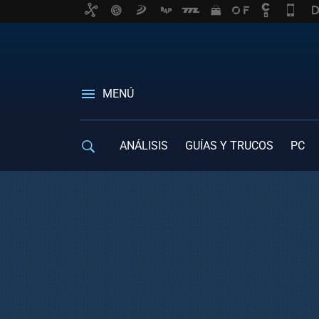
MENÚ
ANÁLISIS
GUÍAS Y TRUCOS
PC