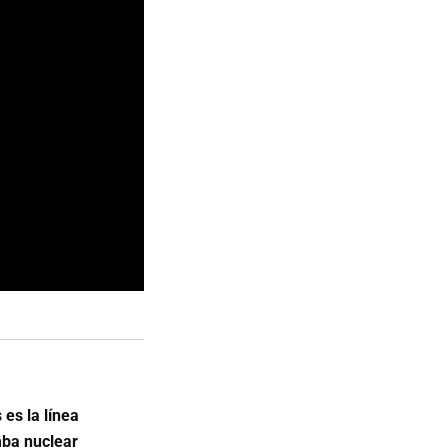
es la línea
ba nuclear