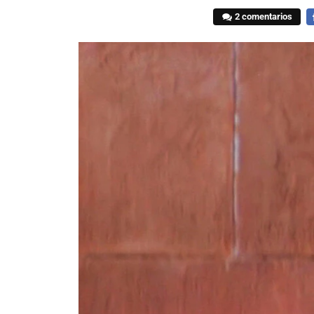
2 comentarios
F